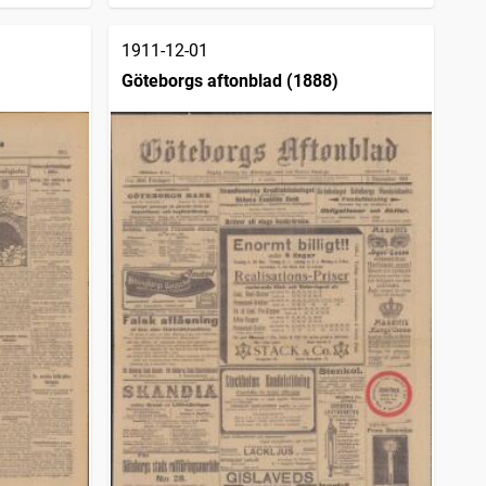
1911-12-01
Göteborgs aftonblad (1888)