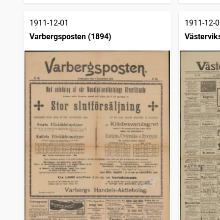
1911-12-01
1911-12-0
Varbergsposten (1894)
Västervik