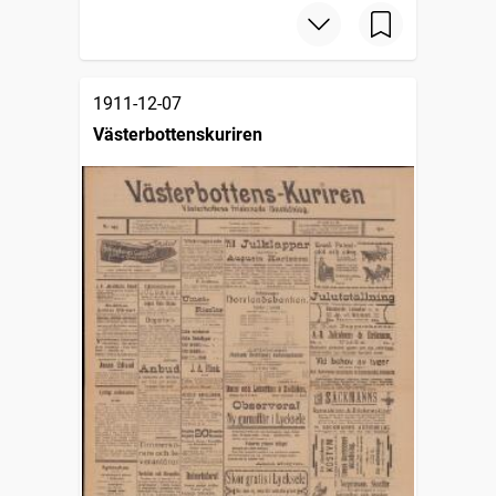
1911-12-07
Västerbottenskuriren