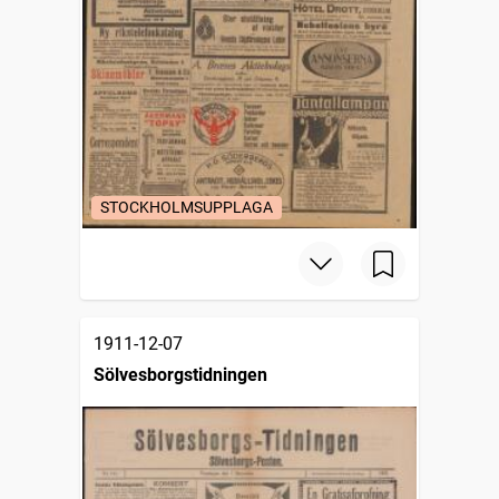
STOCKHOLMSUPPLAGA
1911-12-07
Sölvesborgstidningen