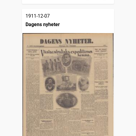
1911-12-07
Dagens nyheter