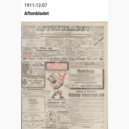
1911-12-07
Aftonbladet