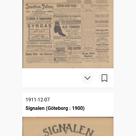
1911-12-07
Signalen (Göteborg : 1900)