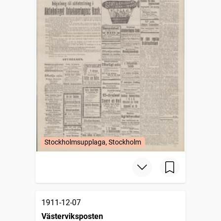
Stockholmsupplaga, Stockholm
1911-12-07
Västerviksposten