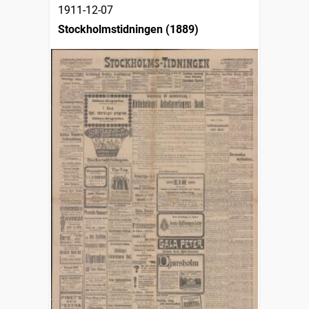
1911-12-07
Stockholmstidningen (1889)