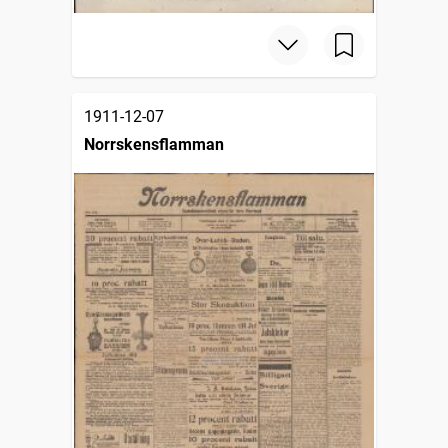
1911-12-07
Norrskensflamman