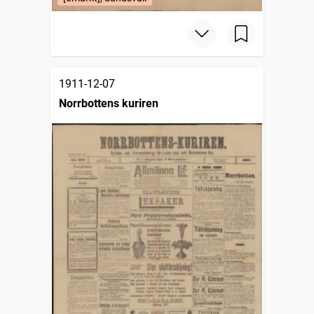
1911-12-07
Norrbottens kuriren