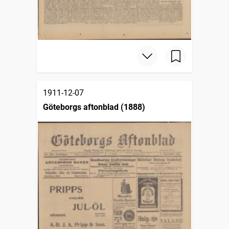
1911-12-07
Göteborgs aftonblad (1888)