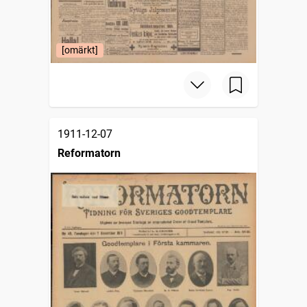
[omärkt]
1911-12-07
Reformatorn