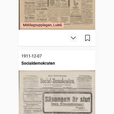
Middagsupplagan, Luleå
1911-12-07
Socialdemokraten