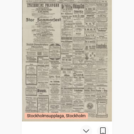
Stockholmsupplaga, Stockholm