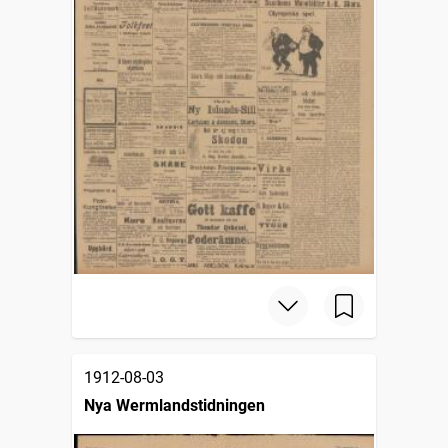
1912-08-03
Nya Wermlandstidningen