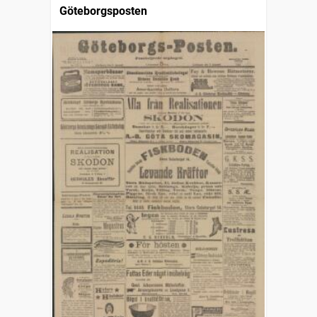
Göteborgsposten