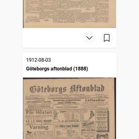
1912-08-03
Göteborgs aftonblad (1888)