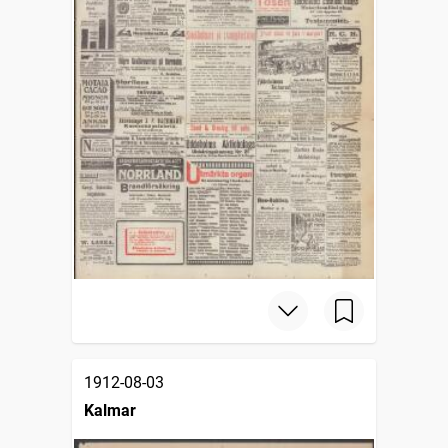
1912-08-03
Kalmar