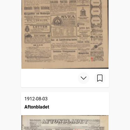
1912-08-03
Aftonbladet