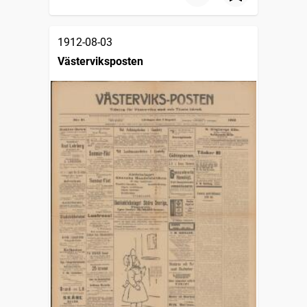
1912-08-03
Västerviksposten