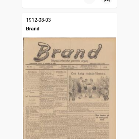
1912-08-03
Brand