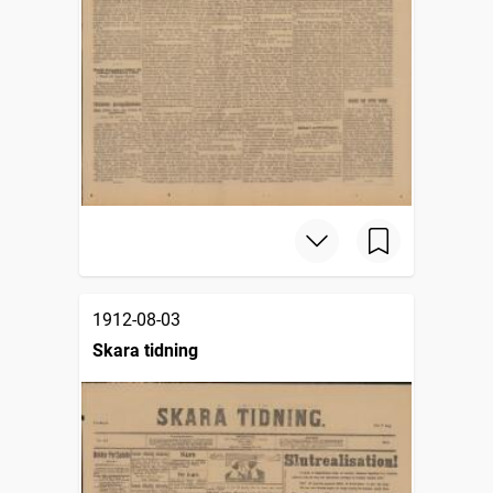
1912-08-03
Skara tidning