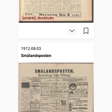
[omärkt], Stockholm
1912-08-03
Smålandsposten