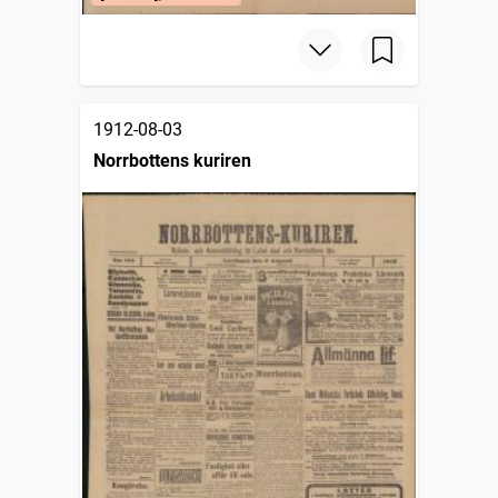
1912-08-03
Norrbottens kuriren