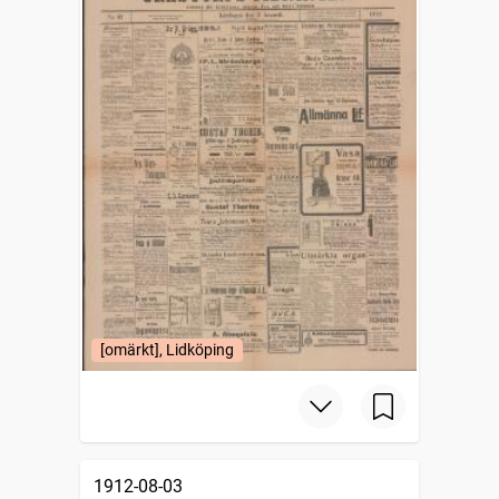
[omärkt], Lidköping
1912-08-03