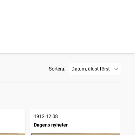
Sortera:
1912-12-08
Dagens nyheter