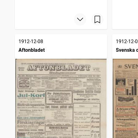
1912-12-08
1912-12-0
Aftonbladet
Svenska 