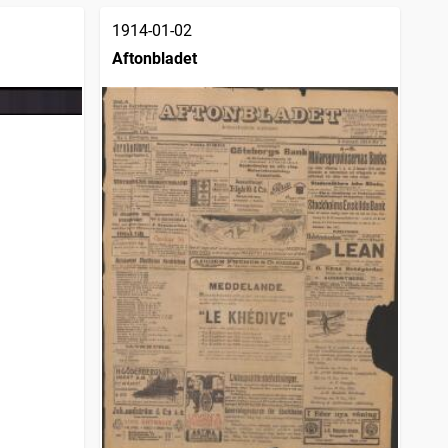
1914-01-02
Aftonbladet