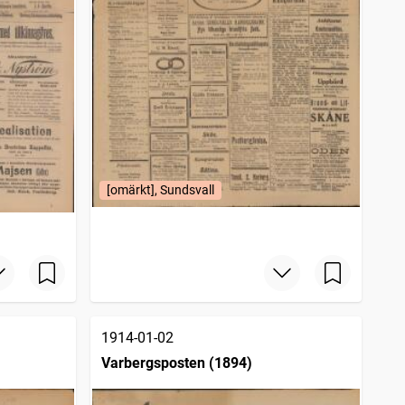
[omärkt], Sundsvall
1914-01-02
Varbergsposten (1894)