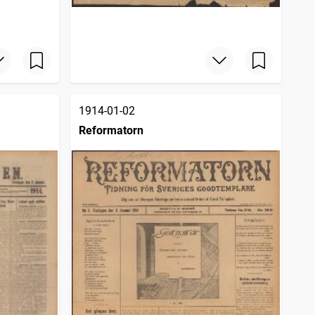
1914-01-02
Reformatorn