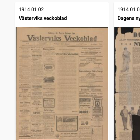
1914-01-02
1914-01-0
Västerviks veckoblad
Dagens n