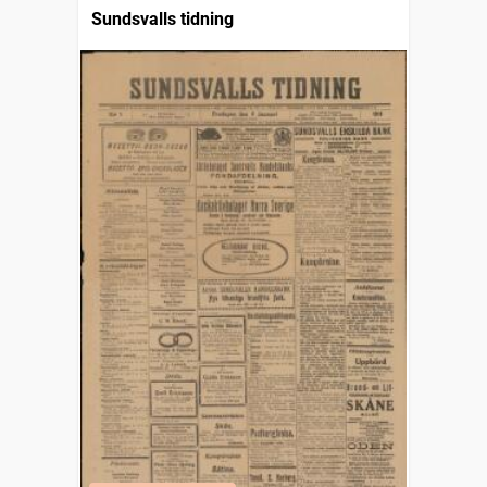
Sundsvalls tidning