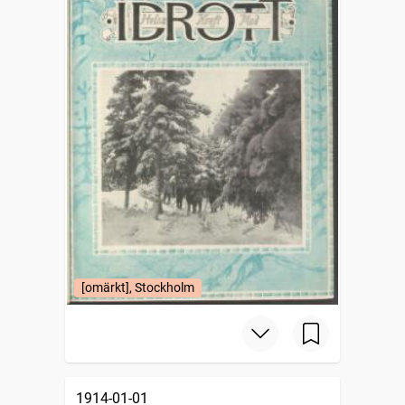
[omärkt], Stockholm
1914-01-01