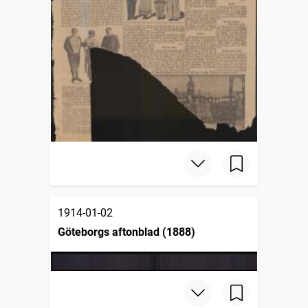
1914-01-02
Göteborgs aftonblad (1888)