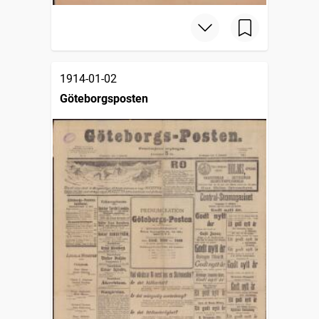
1914-01-02
Göteborgsposten