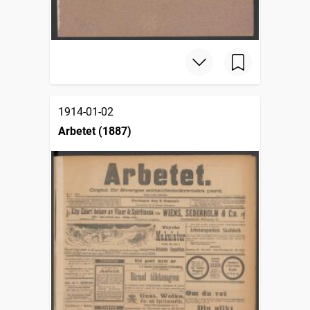
1914-01-02
Arbetet (1887)