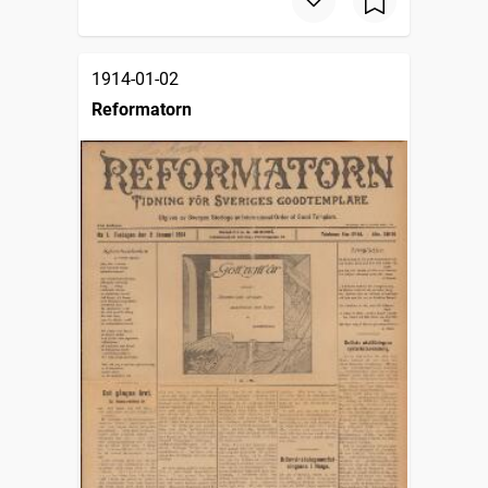
1914-01-02
Reformatorn