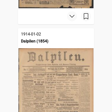
1914-01-02
Dalpilen (1854)