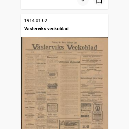
1914-01-02
Västerviks veckoblad