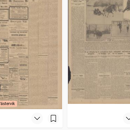
Västervik