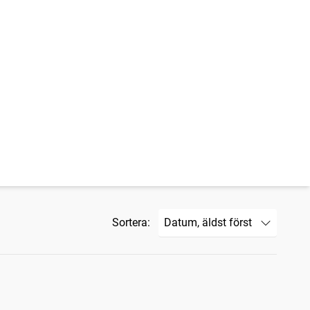
Sortera: