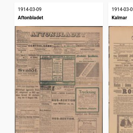
1914-03-09
1914-03-0
Aftonbladet
Kalmar