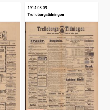
1914-03-09
Trelleborgstidningen