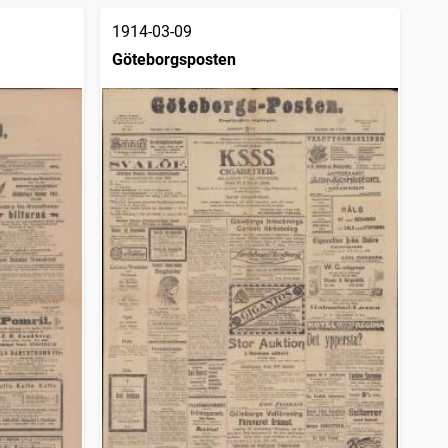
1914-03-09
Göteborgsposten