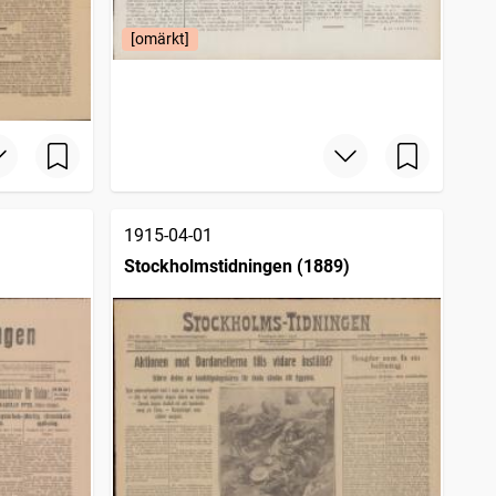
[omärkt]
1915-04-01
Stockholmstidningen (1889)