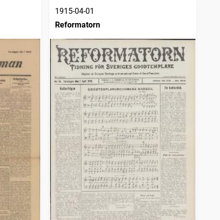
1915-04-01
Reformatorn