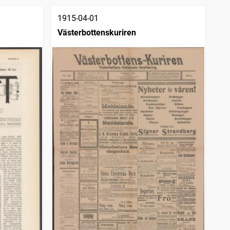
1915-04-01
Västerbottenskuriren