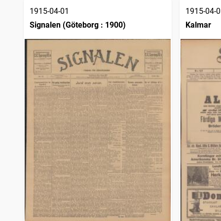
1915-04-01
1915-04-0
Signalen (Göteborg : 1900)
Kalmar