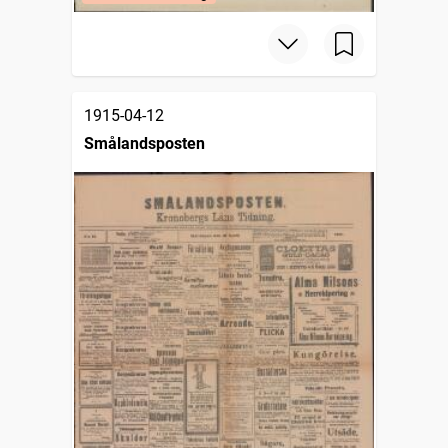
1915-04-12
Smålandsposten