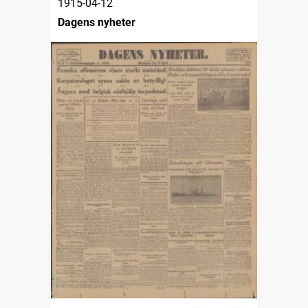
1915-04-12
Dagens nyheter