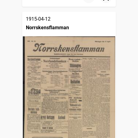
1915-04-12
Norrskensflamman