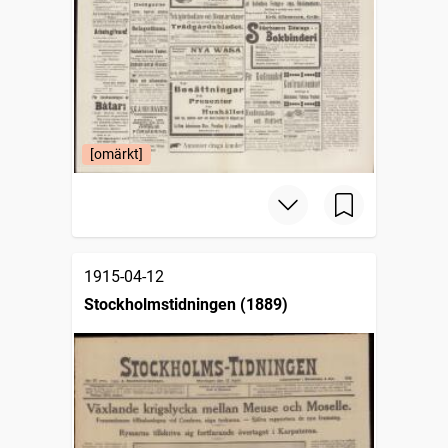
[omärkt]
1915-04-12
Stockholmstidningen (1889)