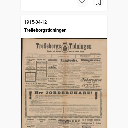
1915-04-12
Trelleborgstidningen