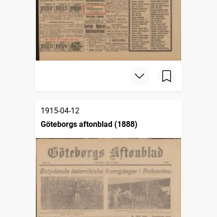
1915-04-12
Göteborgs aftonblad (1888)