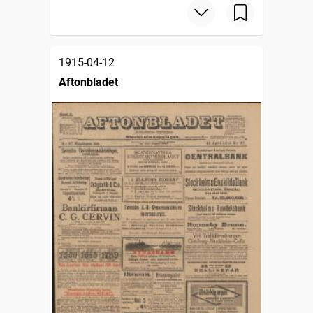
1915-04-12
Aftonbladet