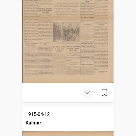
1915-04-12
Kalmar