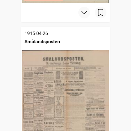
1915-04-26
Smålandsposten