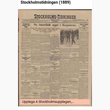
Stockholmstidningen (1889)
Upplaga A Stockholmsupplagan,
Stockholm