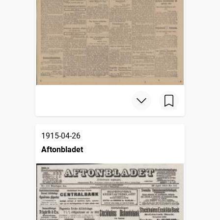
1915-04-26
Aftonbladet