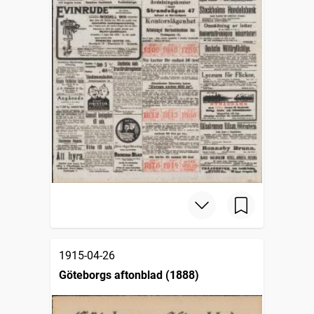
1915-04-26
Göteborgs aftonblad (1888)