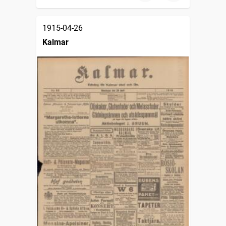
1915-04-26
Kalmar