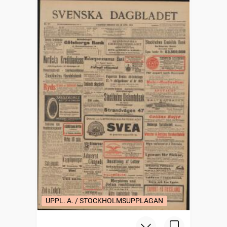
UPPL. A. / STOCKHOLMSUPPLAGAN