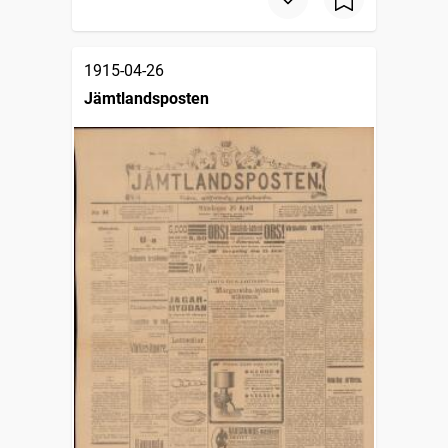
1915-04-26
Jämtlandsposten