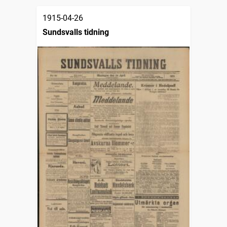
1915-04-26
Sundsvalls tidning