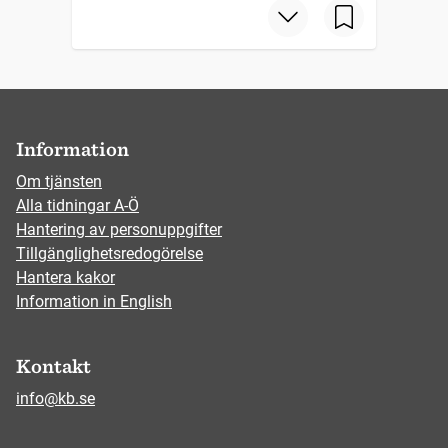
Information
Om tjänsten
Alla tidningar A-Ö
Hantering av personuppgifter
Tillgänglighetsredogörelse
Hantera kakor
Information in English
Kontakt
info@kb.se