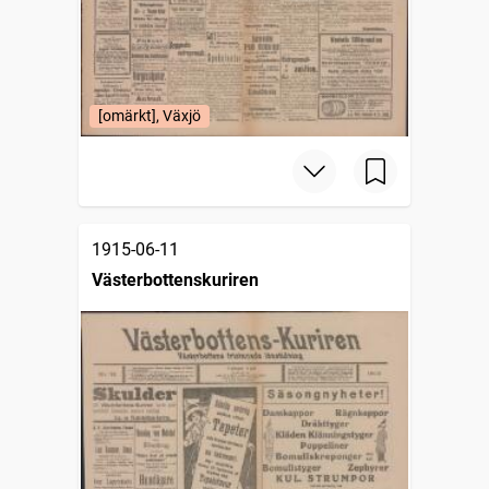
[omärkt], Växjö
1915-06-11
Västerbottenskuriren