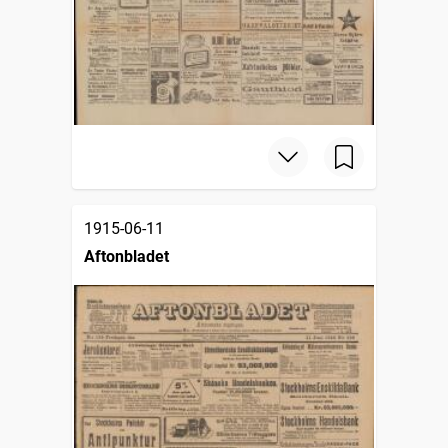
1915-06-11
Aftonbladet