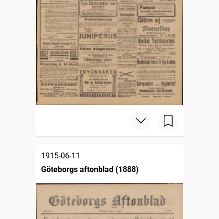
1915-06-11
Göteborgs aftonblad (1888)