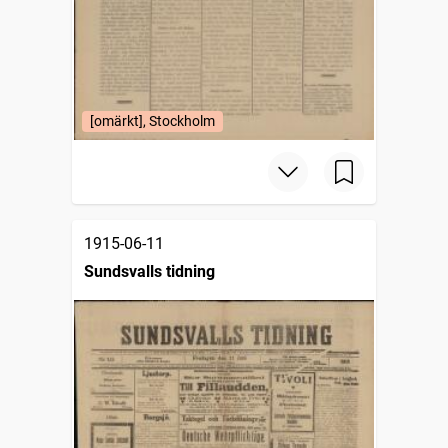
[omärkt], Stockholm
1915-06-11
Sundsvalls tidning