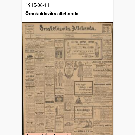
1915-06-11
Örnsköldsviks allehanda