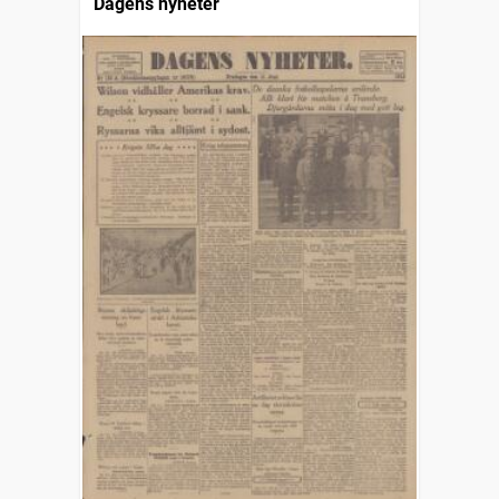
Dagens nyheter