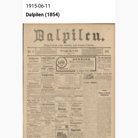
1915-06-11
Dalpilen (1854)