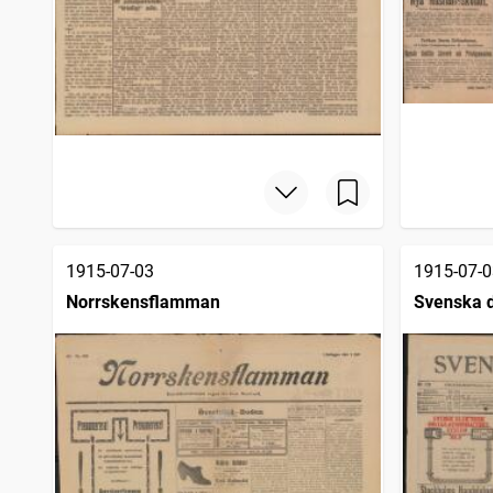
1915-07-03
1915-07-0
Norrskensflamman
Svenska 