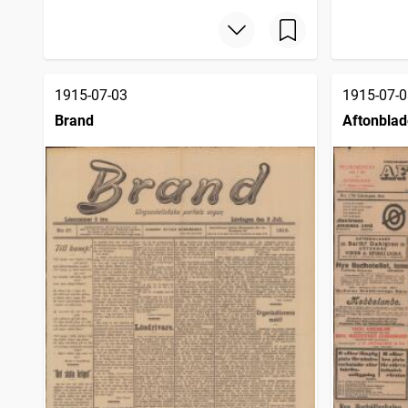
1915-07-03
1915-07-0
Brand
Aftonblad