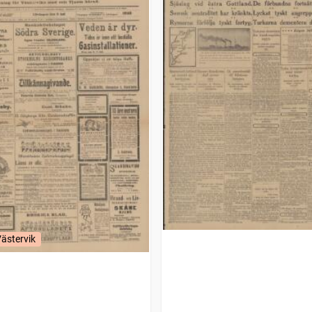
Västervik