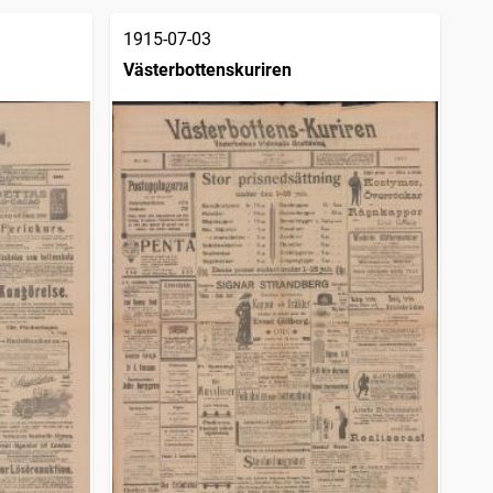
1915-07-03
Västerbottenskuriren