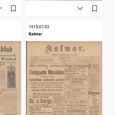
1915-07-03
Kalmar