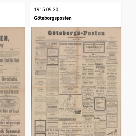
1915-09-20
Göteborgsposten