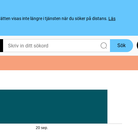
ten visas inte längre i tjänsten när du söker på distans.
Läs
Sök
20 sep.