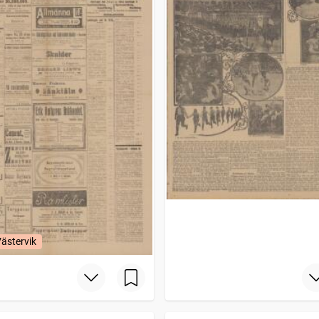
Västervik