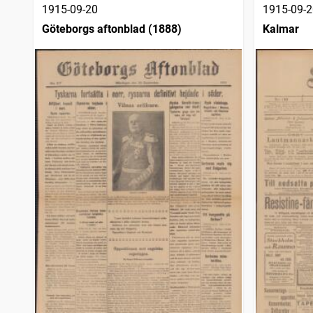
1915-09-20
1915-09-2
Göteborgs aftonblad (1888)
Kalmar