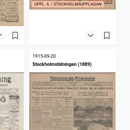
UPPL. A. / STOCKHOLMSUPPLAGAN
1915-09-20
Stockholmstidningen (1889)