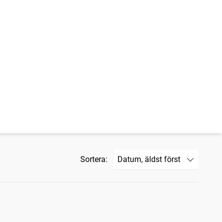
Sortera: