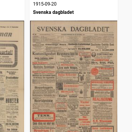
1915-09-20
Svenska dagbladet