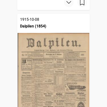
1915-10-08
Dalpilen (1854)