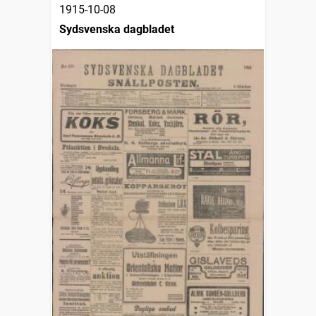
1915-10-08
Sydsvenska dagbladet