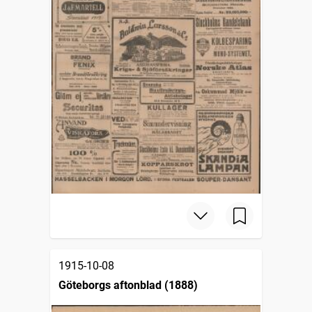
1915-10-08
Göteborgs aftonblad (1888)