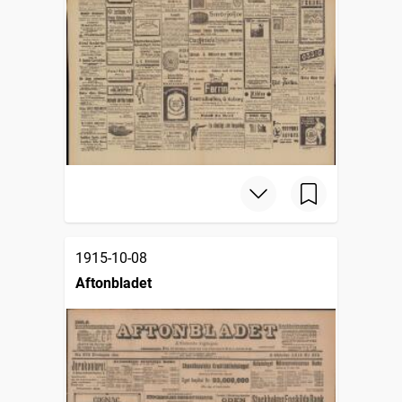
1915-10-08
Aftonbladet