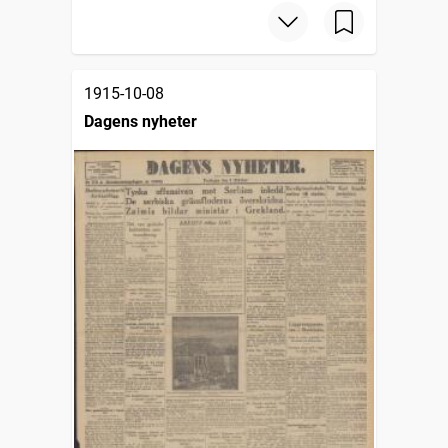
1915-10-08
Dagens nyheter