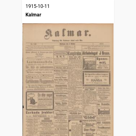
1915-10-11
Kalmar