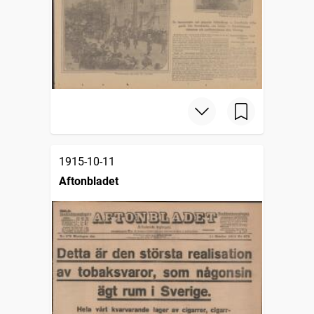
1915-10-11
Aftonbladet