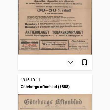
1915-10-11
Göteborgs aftonblad (1888)