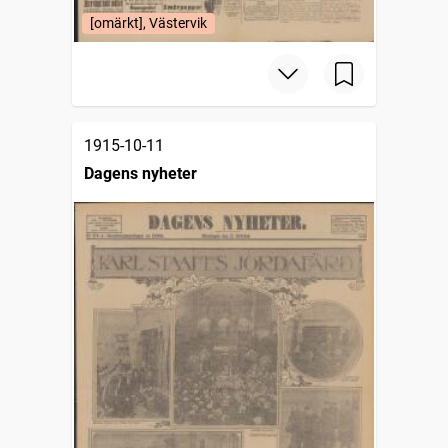
[omärkt], Västervik
1915-10-11
Dagens nyheter