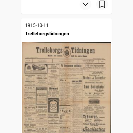
1915-10-11
Trelleborgstidningen