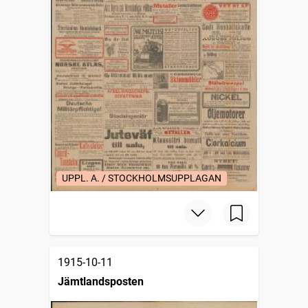
UPPL. A. / STOCKHOLMSUPPLAGAN
1915-10-11
Jämtlandsposten