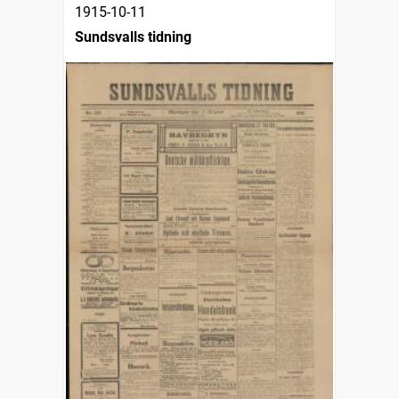
1915-10-11
Sundsvalls tidning