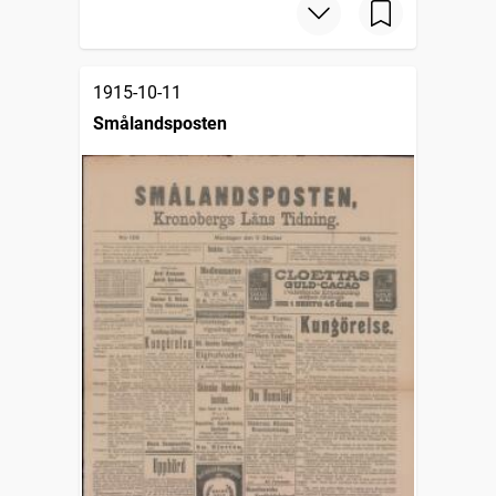
1915-10-11
Smålandsposten