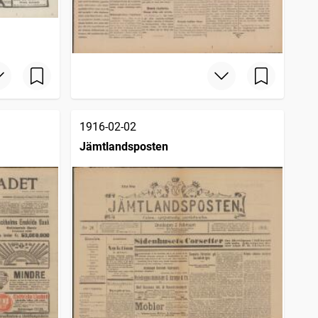
1916-02-02
Jämtlandsposten