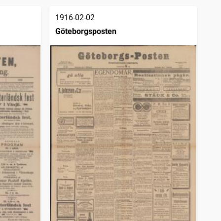
1916-02-02
Göteborgsposten