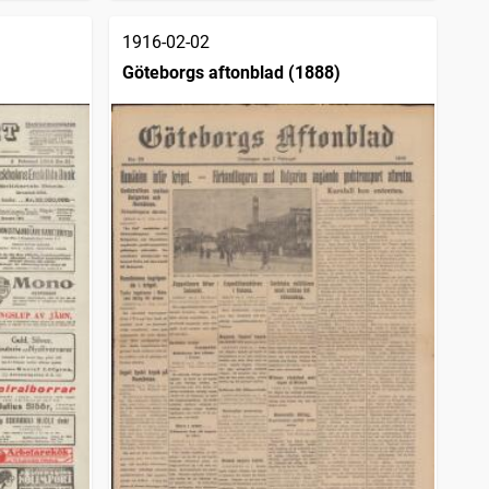
1916-02-02
Göteborgs aftonblad (1888)