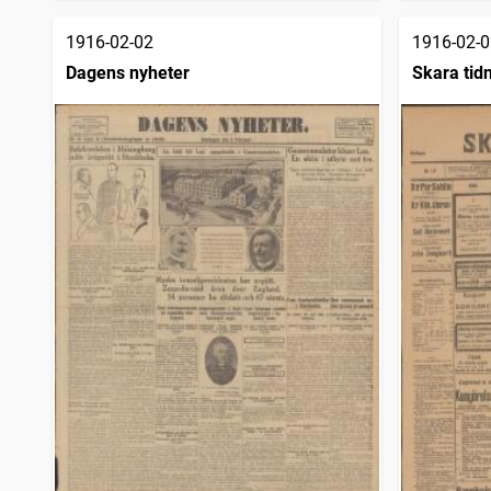
1916-02-02
1916-02-0
Dagens nyheter
Skara tid