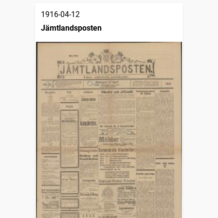
1916-04-12
Jämtlandsposten