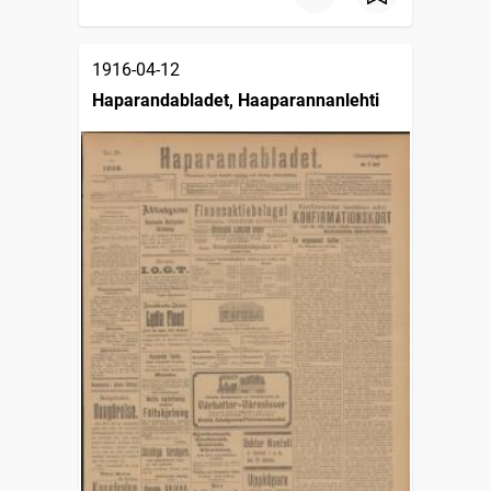
1916-04-12
Haparandabladet, Haaparannanlehti