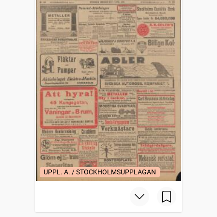
UPPL. A. / STOCKHOLMSUPPLAGAN