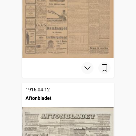
1916-04-12
Aftonbladet