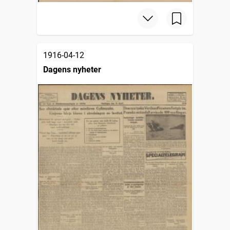
1916-04-12
Dagens nyheter