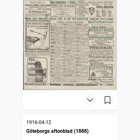
1916-04-12
Göteborgs aftonblad (1888)