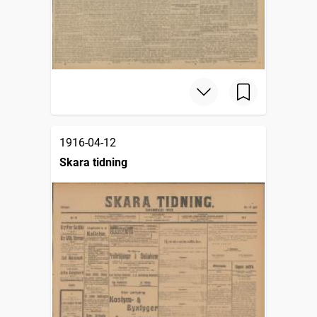
1916-04-12
Skara tidning