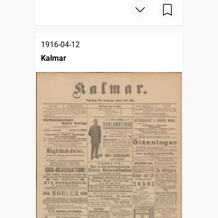
1916-04-12
Kalmar