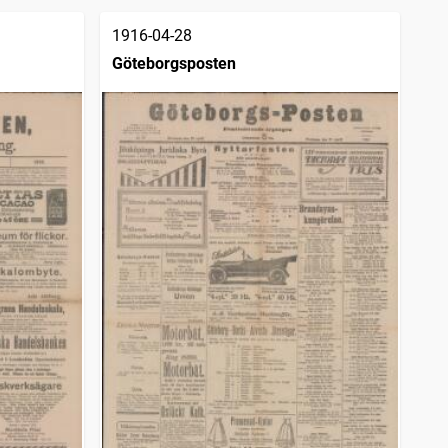
1916-04-28
Göteborgsposten