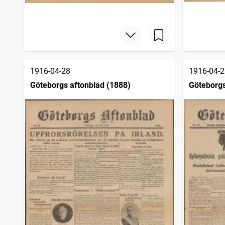
1916-04-28
1916-04-2
Göteborgs aftonblad (1888)
Göteborgs