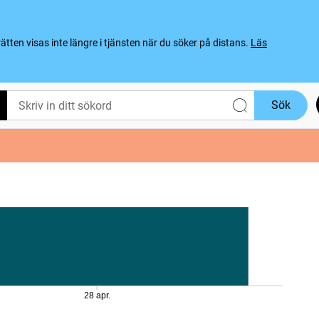
ten visas inte längre i tjänsten när du söker på distans.
Läs
Sök
28 apr.