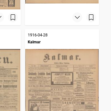
1916-04-28
Kalmar