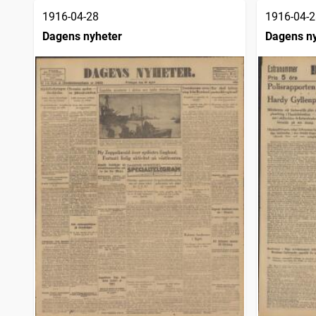
1916-04-28
1916-04-2
Dagens nyheter
Dagens n