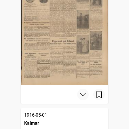
1916-05-01
Kalmar