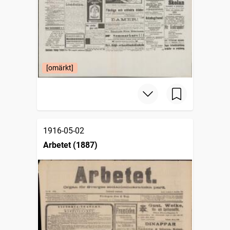
[omärkt]
1916-05-02
Arbetet (1887)