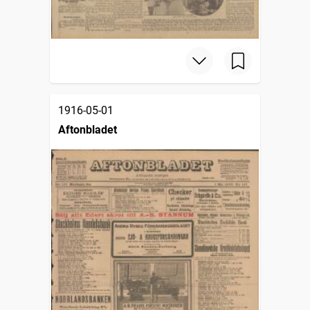
1916-05-01
Aftonbladet