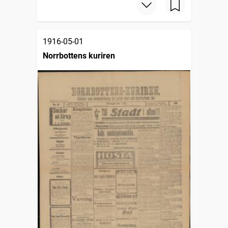
1916-05-01
Norrbottens kuriren