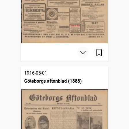
1916-05-01
Göteborgs aftonblad (1888)