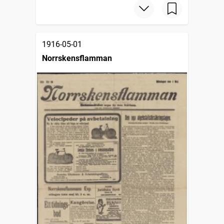
1916-05-01
Norrskensflamman