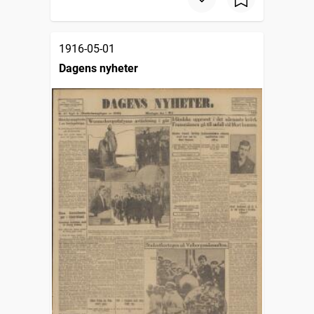
1916-05-01
Dagens nyheter