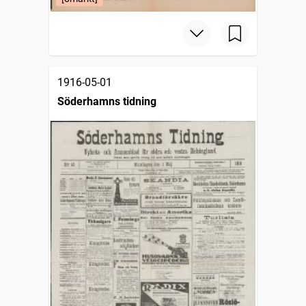
1916-05-01
Söderhamns tidning