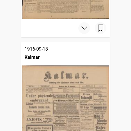
1916-09-18
Kalmar