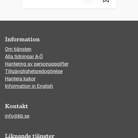
Information
Om tjänsten
Alla tidningar A-Ö
Hantering av personuppgifter
Tillgänglighetsredogörelse
Hantera kakor
Information in English
Kontakt
info@kb.se
Liknande tjänster