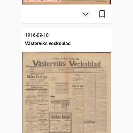
1916-09-18
Västerviks veckoblad