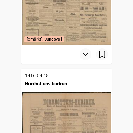
[omärkt], Sundsvall
1916-09-18
Norrbottens kuriren