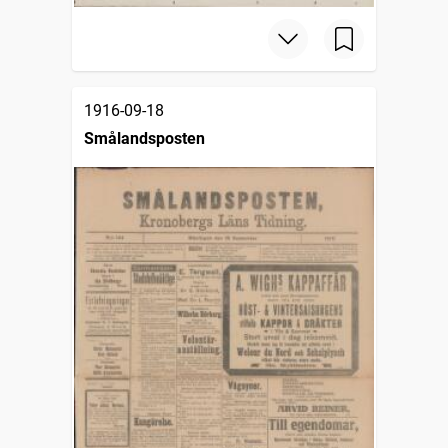
1916-09-18
Smålandsposten