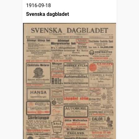
1916-09-18
Svenska dagbladet