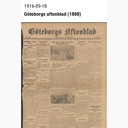
1916-09-18
Göteborgs aftonblad (1888)