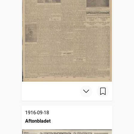
1916-09-18
Aftonbladet