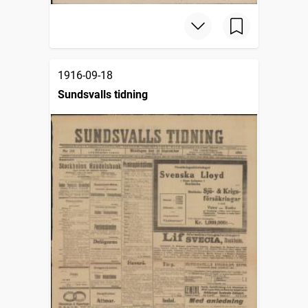
1916-09-18
Sundsvalls tidning