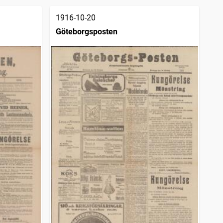
1916-10-20
Göteborgsposten