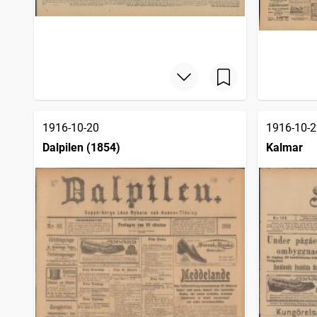
1916-10-20
1916-10-2
Dalpilen (1854)
Kalmar