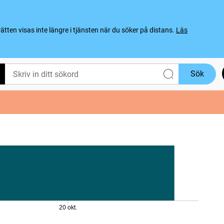
ten visas inte längre i tjänsten när du söker på distans.
Läs
Sök
20 okt.