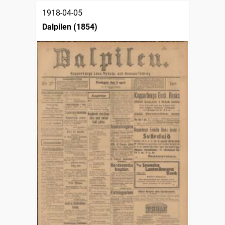
1918-04-05
Dalpilen (1854)