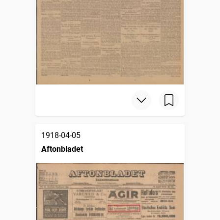
1918-04-05
Aftonbladet