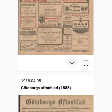
1918-04-05
Göteborgs aftonblad (1888)