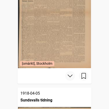
[omärkt], Stockholm
1918-04-05
Sundsvalls tidning