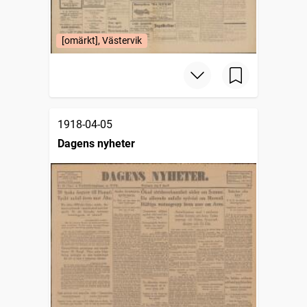
[omärkt], Västervik
1918-04-05
Dagens nyheter