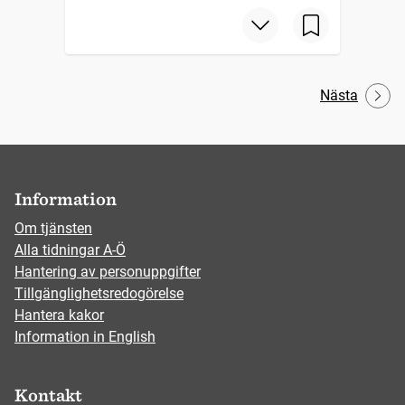
Nästa
Information
Om tjänsten
Alla tidningar A-Ö
Hantering av personuppgifter
Tillgänglighetsredogörelse
Hantera kakor
Information in English
Kontakt