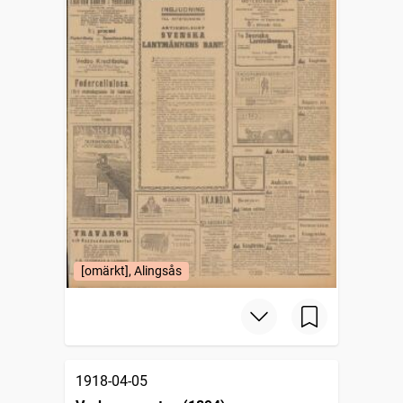
[omärkt], Alingsås
1918-04-05