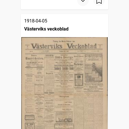
1918-04-05
Västerviks veckoblad