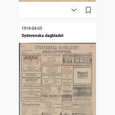
1918-04-05
Sydsvenska dagbladet