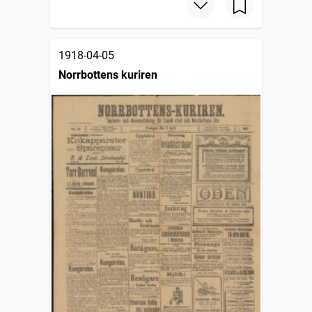
1918-04-05
Norrbottens kuriren