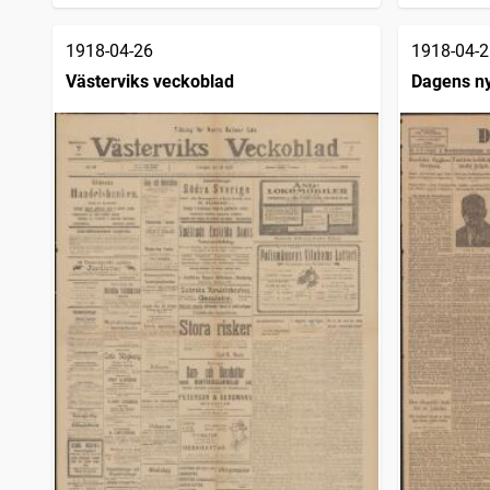
1918-04-26
1918-04-2
Västerviks veckoblad
Dagens n