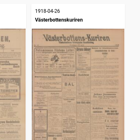
1918-04-26
Västerbottenskuriren