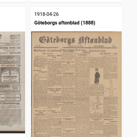
1918-04-26
Göteborgs aftonblad (1888)