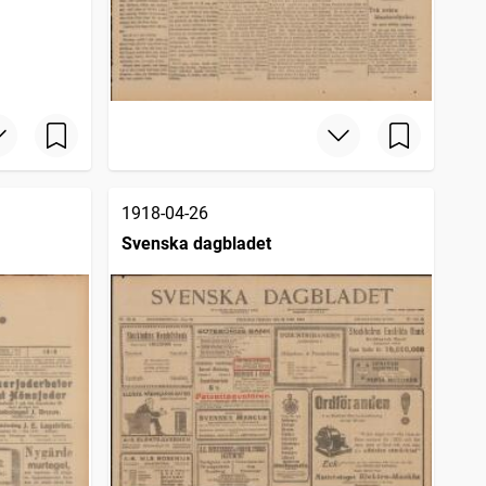
1918-04-26
Svenska dagbladet