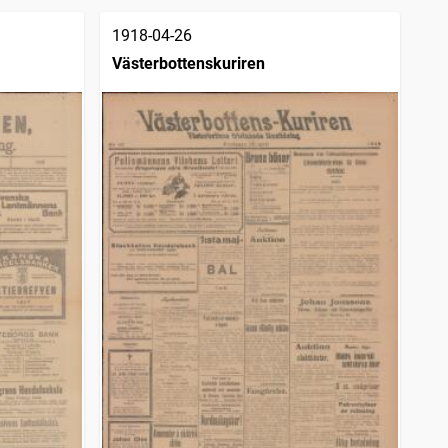
1918-04-26
Västerbottenskuriren