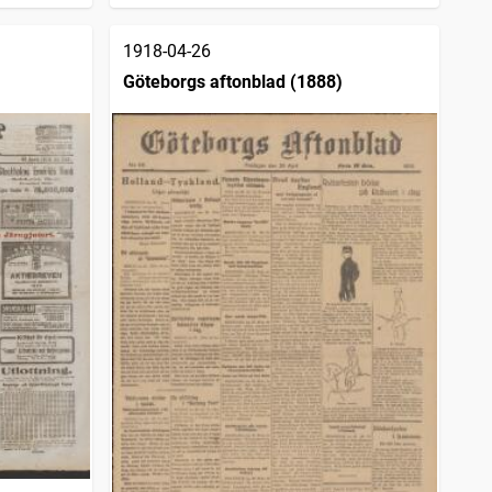
1918-04-26
Göteborgs aftonblad (1888)