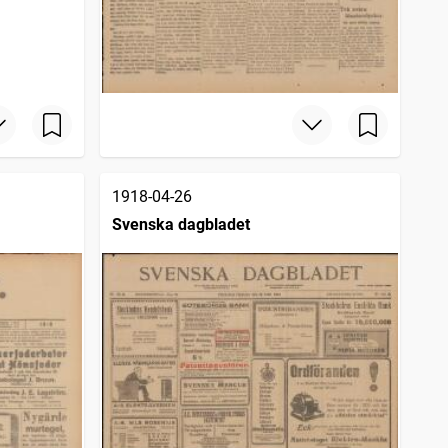
1918-04-26
Svenska dagbladet