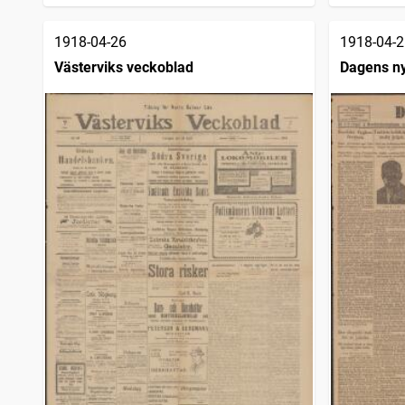
1918-04-26
1918-04-2
Västerviks veckoblad
Dagens n