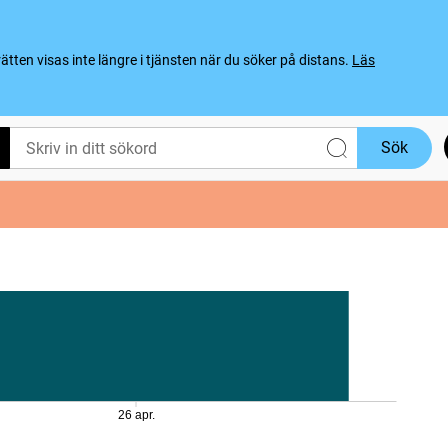
ten visas inte längre i tjänsten när du söker på distans.
Läs
Sök
26 apr.