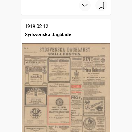
1919-02-12
Sydsvenska dagbladet