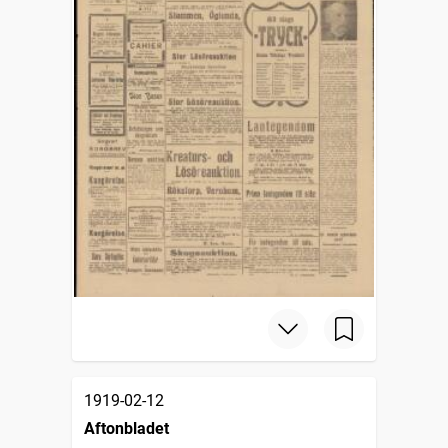
1919-02-12
Aftonbladet