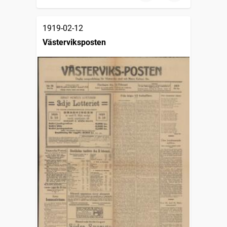
1919-02-12
Västerviksposten