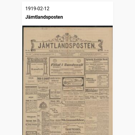
1919-02-12
Jämtlandsposten