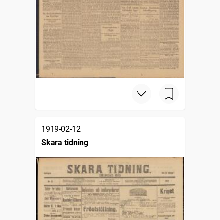
1919-02-12
Skara tidning