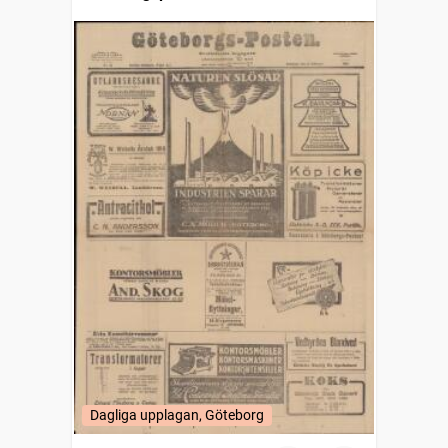
Dagliga upplagan, Göteborg