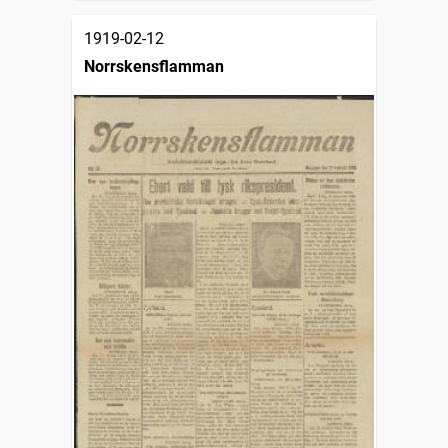
1919-02-12
Norrskensflamman