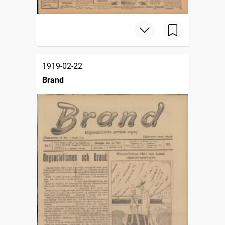
1919-02-22
Brand