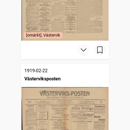
[omärkt], Västervik
1919-02-22
Västerviksposten