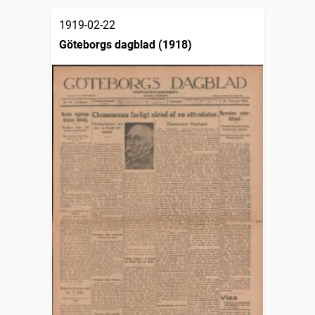
1919-02-22
Göteborgs dagblad (1918)