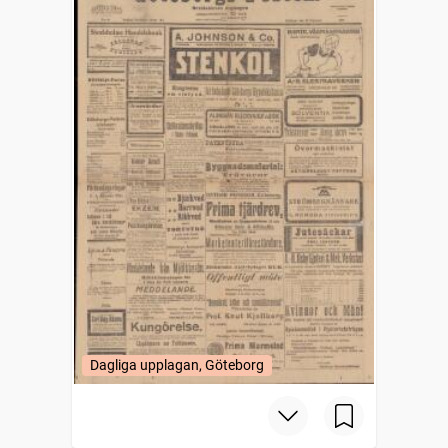
Dagliga upplagan, Göteborg