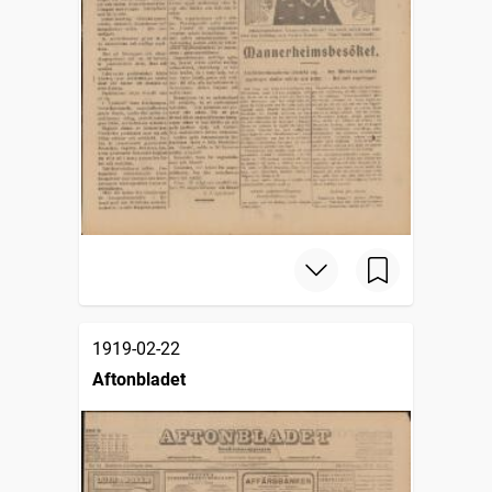
1919-02-22
Aftonbladet