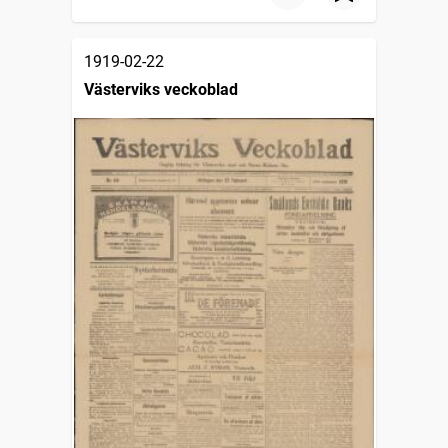
1919-02-22
Västerviks veckoblad