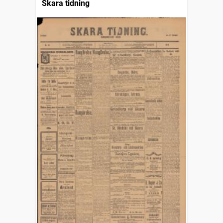
Skara tidning