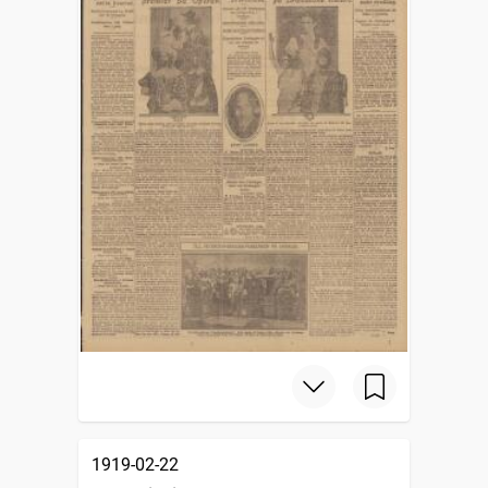
1919-02-22