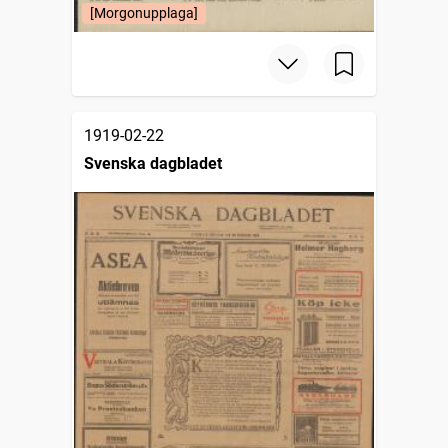
[Morgonupplaga]
1919-02-22
Svenska dagbladet