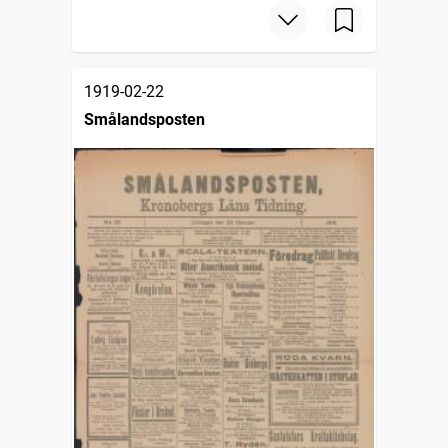
1919-02-22
Smålandsposten