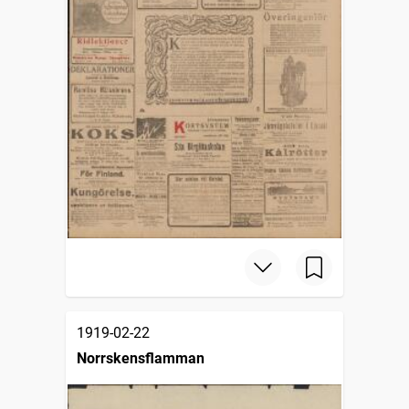
1919-02-22
Norrskensflamman