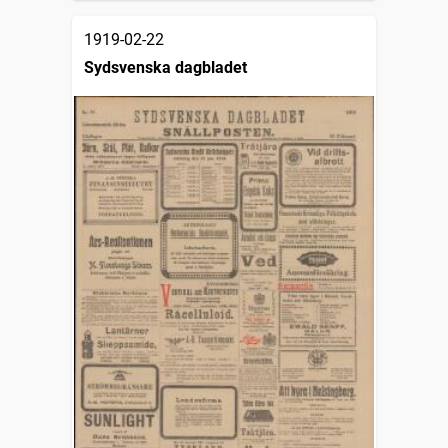
1919-02-22
Sydsvenska dagbladet