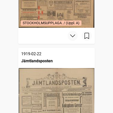
STOCKHOLMSUPPLAGA. / (Uppl. A)
1919-02-22
Jämtlandsposten