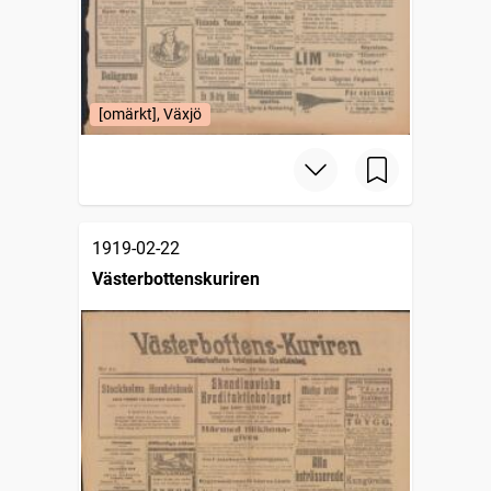
[omärkt], Växjö
1919-02-22
Västerbottenskuriren