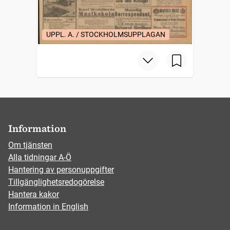
UPPL. A. / STOCKHOLMSUPPLAGAN
Information
Om tjänsten
Alla tidningar A-Ö
Hantering av personuppgifter
Tillgänglighetsredogörelse
Hantera kakor
Information in English