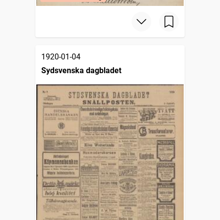
1920-01-04
Sydsvenska dagbladet