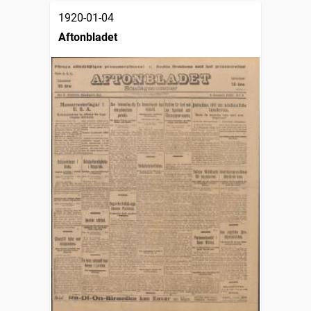
1920-01-04
Aftonbladet