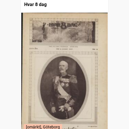
Hvar 8 dag
[omärkt], Göteborg