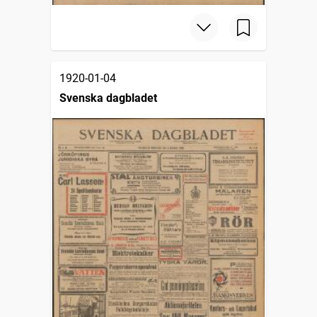
1920-01-04
Svenska dagbladet