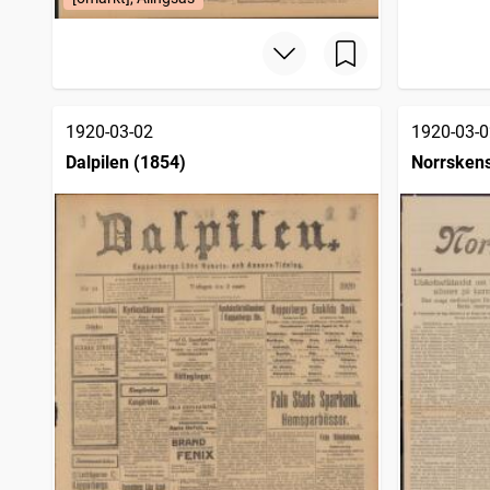
1920-03-02
1920-03-0
Dalpilen (1854)
Norrsken