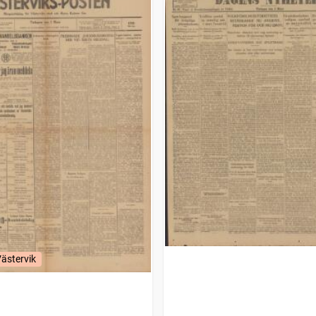
Västervik