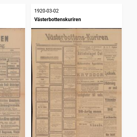
1920-03-02
Västerbottenskuriren