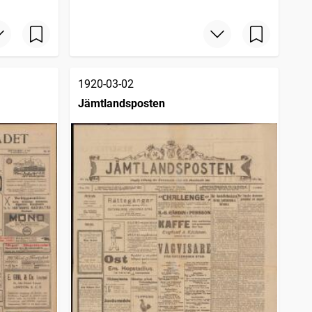
1920-03-02
Jämtlandsposten