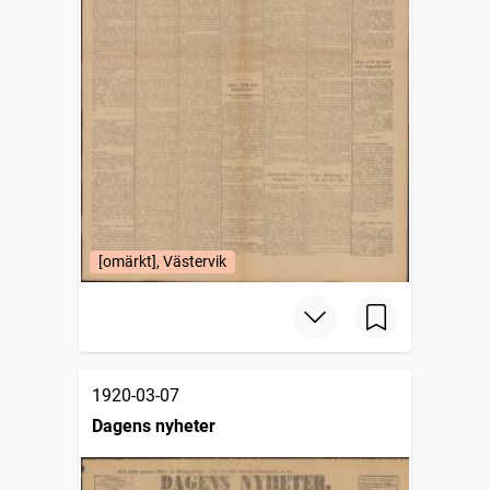
[omärkt], Västervik
1920-03-07
Dagens nyheter