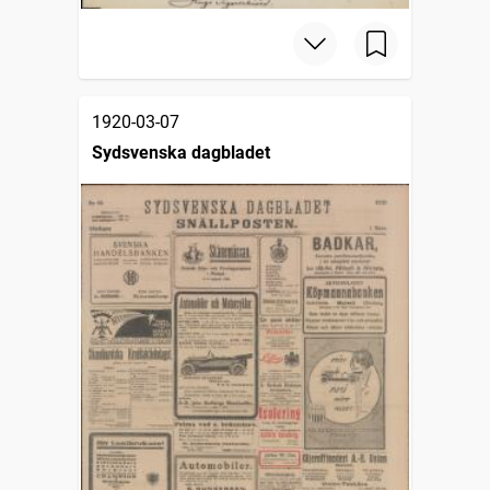
1920-03-07
Sydsvenska dagbladet