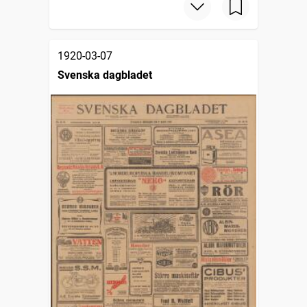
1920-03-07
Svenska dagbladet