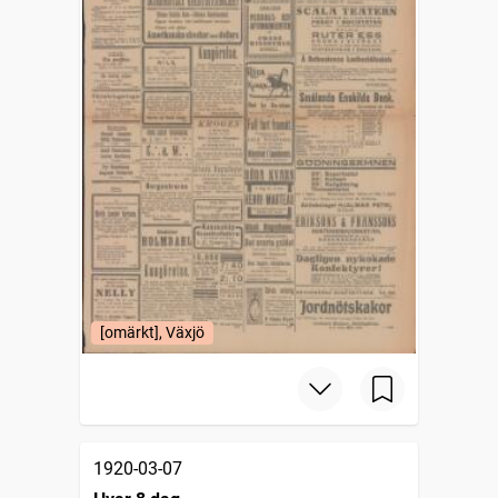
[omärkt], Växjö
1920-03-07