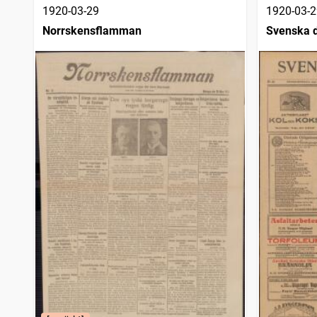
1920-03-29
1920-03-2
Norrskensflamman
Svenska 