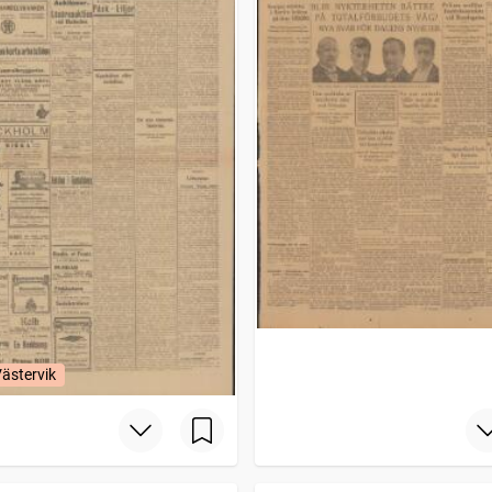
Västervik