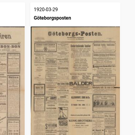
1920-03-29
Göteborgsposten