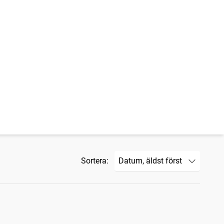
Sortera: