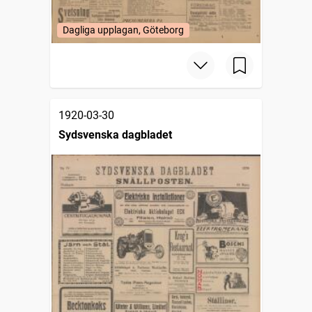
Dagliga upplagan, Göteborg
1920-03-30
Sydsvenska dagbladet