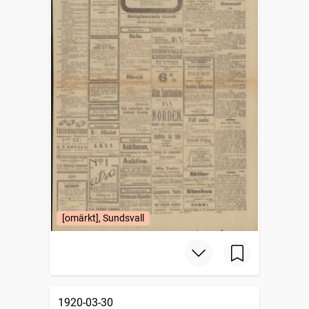
[omärkt], Sundsvall
1920-03-30