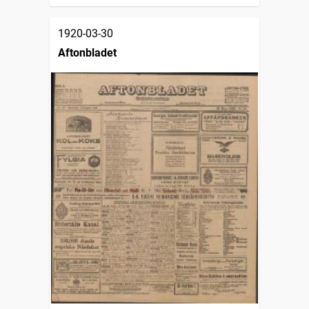
1920-03-30
Aftonbladet