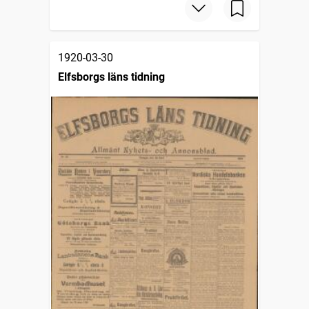
1920-03-30
Elfsborgs läns tidning