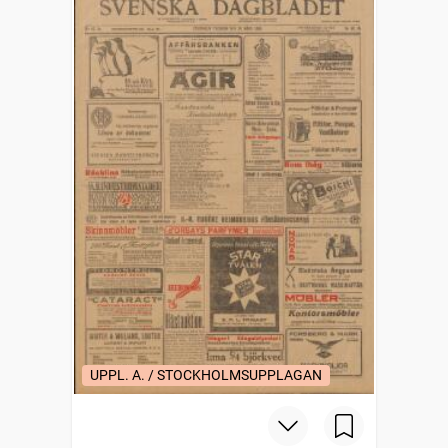
UPPL. A. / STOCKHOLMSUPPLAGAN