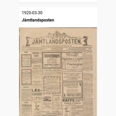
1920-03-30
Jämtlandsposten