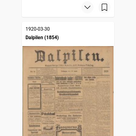
1920-03-30
Dalpilen (1854)