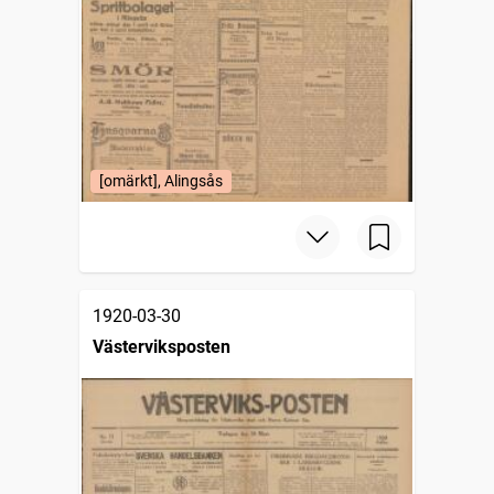
[omärkt], Alingsås
1920-03-30
Västerviksposten