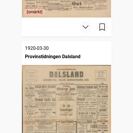
[omärkt]
1920-03-30
Provinstidningen Dalsland