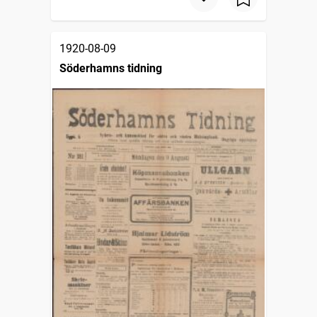
1920-08-09
Söderhamns tidning