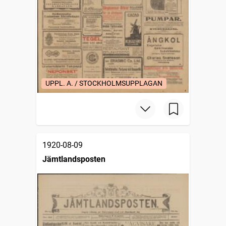
UPPL. A. / STOCKHOLMSUPPLAGAN
1920-08-09
Jämtlandsposten