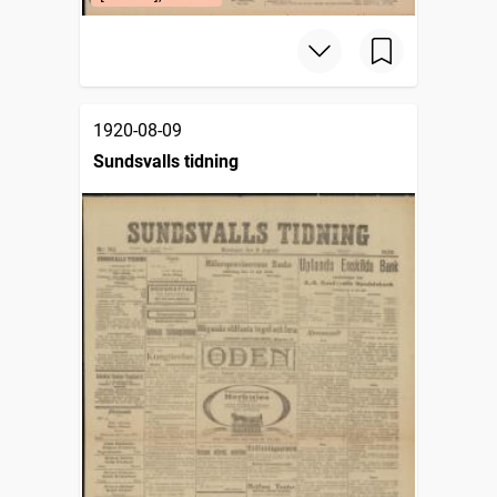
1920-08-09
Sundsvalls tidning