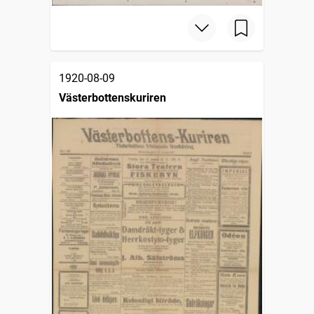
1920-08-09
Västerbottenskuriren