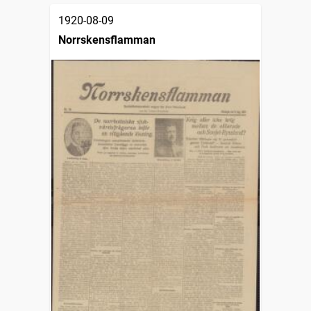
1920-08-09
Norrskensflamman