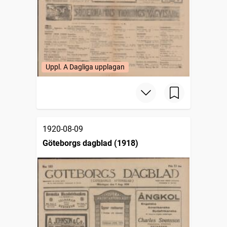
Uppl. A Dagliga upplagan
1920-08-09
Göteborgs dagblad (1918)