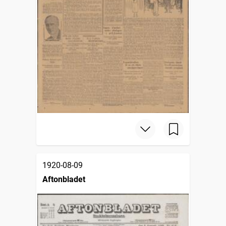
1920-08-09
Aftonbladet