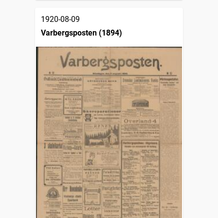
1920-08-09
Varbergsposten (1894)