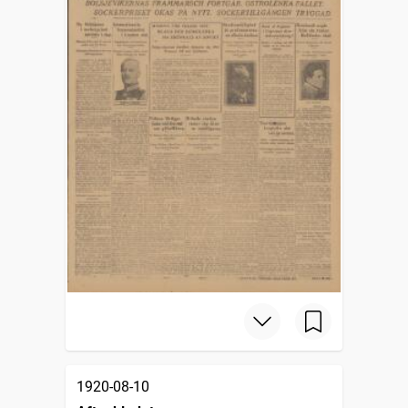
1920-08-10