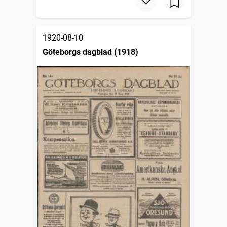
1920-08-10
Göteborgs dagblad (1918)