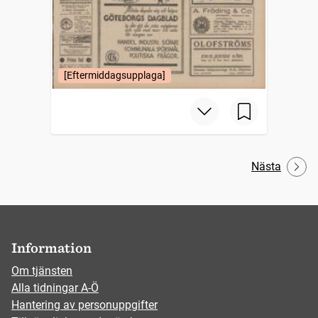
[Eftermiddagsupplaga]
Nästa
Information
Om tjänsten
Alla tidningar A-Ö
Hantering av personuppgifter