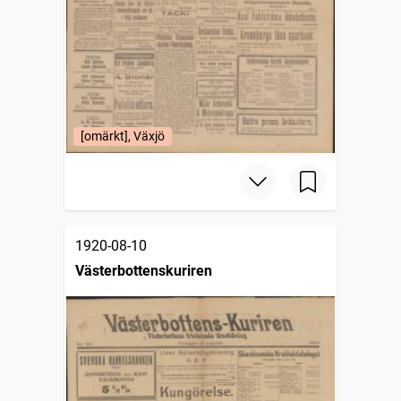
[omärkt], Växjö
1920-08-10
Västerbottenskuriren