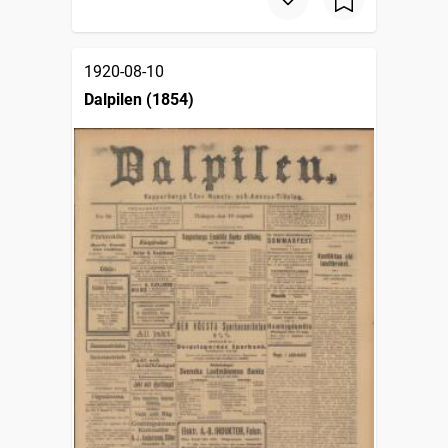
1920-08-10
Dalpilen (1854)