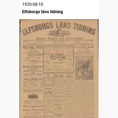
1920-08-10
Elfsborgs läns tidning