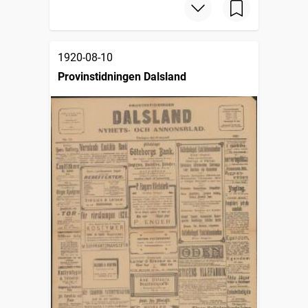
1920-08-10
Provinstidningen Dalsland