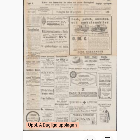
Uppl. A Dagliga upplagan