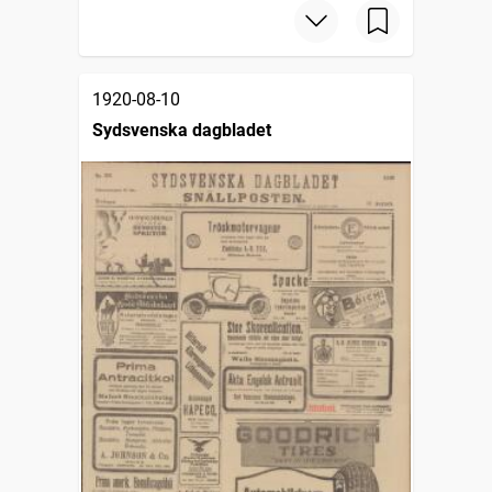
1920-08-10
Sydsvenska dagbladet