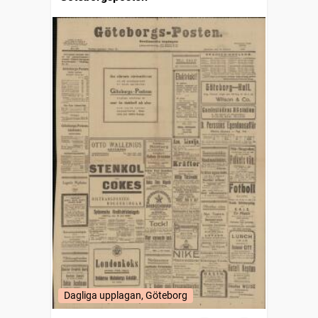
Dagliga upplagan, Göteborg