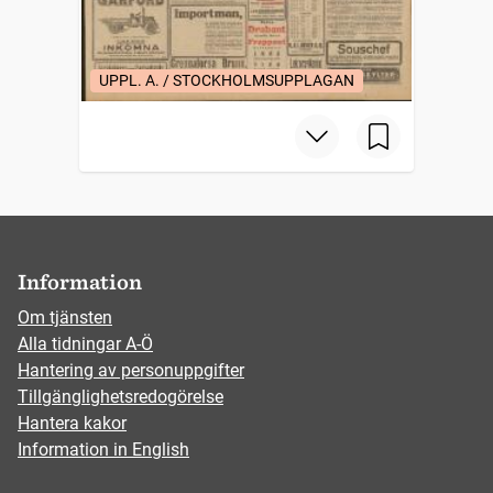
UPPL. A. / STOCKHOLMSUPPLAGAN
Information
Om tjänsten
Alla tidningar A-Ö
Hantering av personuppgifter
Tillgänglighetsredogörelse
Hantera kakor
Information in English