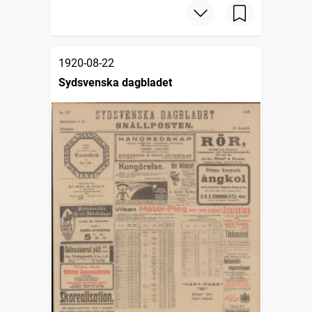
1920-08-22
Sydsvenska dagbladet