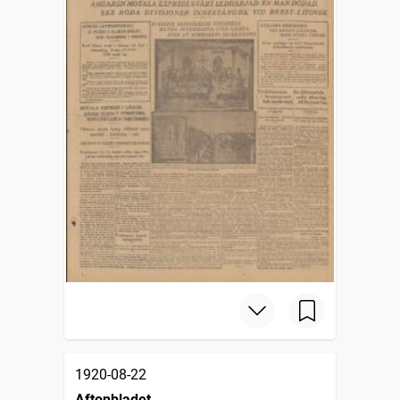
1920-08-22
Aftonbladet