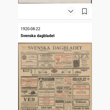
1920-08-22
Svenska dagbladet