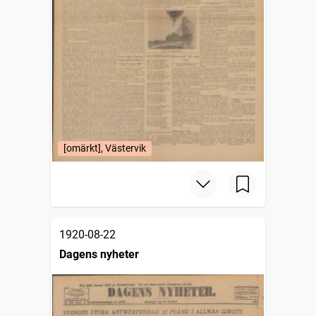
[omärkt], Västervik
1920-08-22
Dagens nyheter