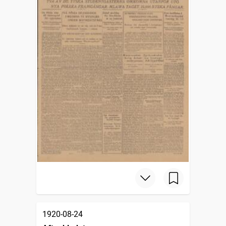
1920-08-24