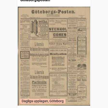
Dagliga upplagan, Göteborg