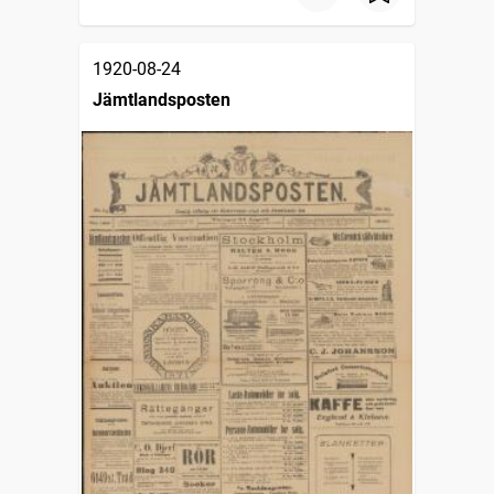
1920-08-24
Jämtlandsposten