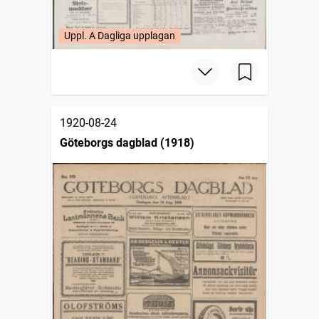
Uppl. A Dagliga upplagan
1920-08-24
Göteborgs dagblad (1918)