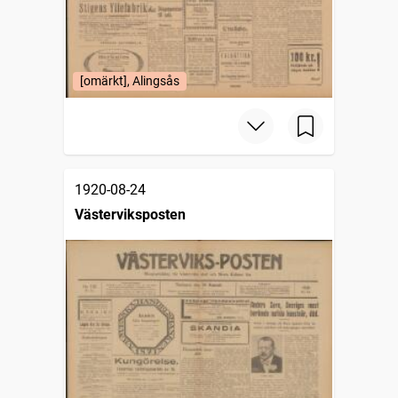
[omärkt], Alingsås
1920-08-24
Västerviksposten