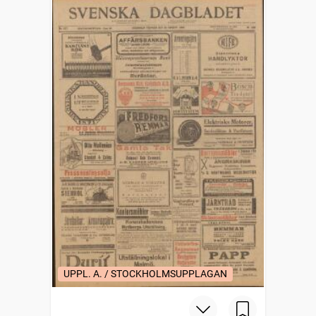
UPPL. A. / STOCKHOLMSUPPLAGAN