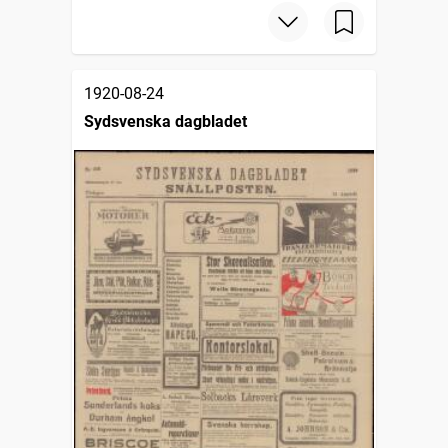
1920-08-24
Sydsvenska dagbladet