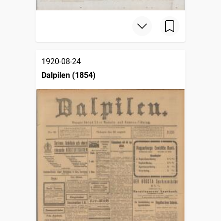
1920-08-24
Dalpilen (1854)