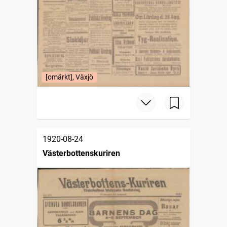
[omärkt], Växjö
1920-08-24
Västerbottenskuriren