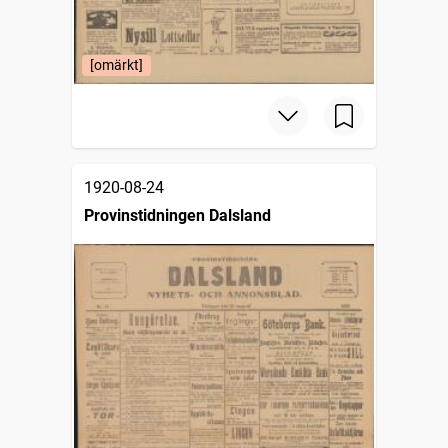
[omärkt]
1920-08-24
Provinstidningen Dalsland