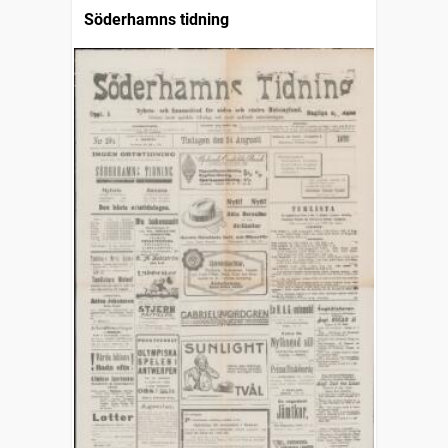
Söderhamns tidning