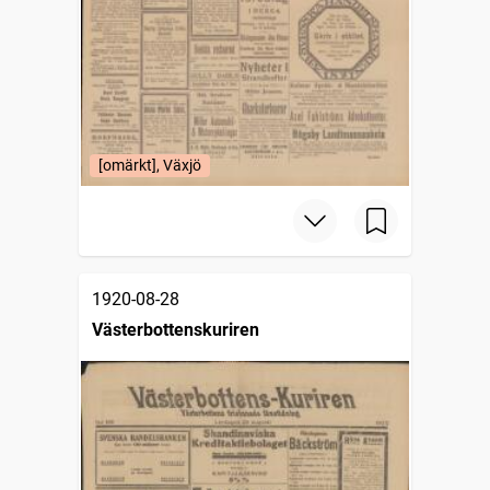
[omärkt], Växjö
1920-08-28
Västerbottenskuriren