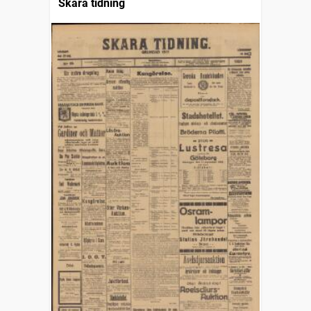
Skara tidning