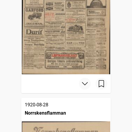
1920-08-28
Norrskensflamman