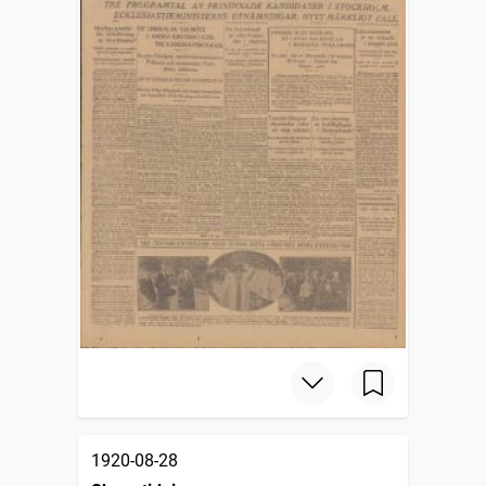
1920-08-28