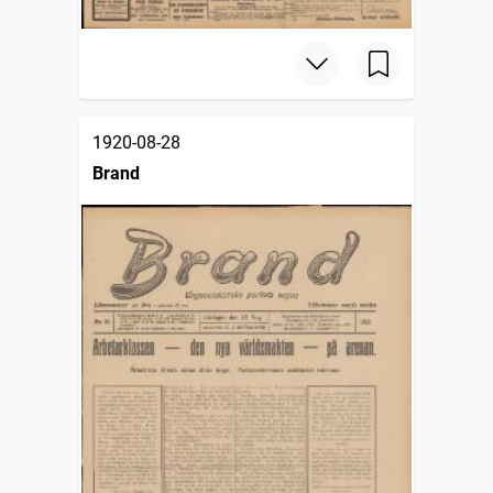
1920-08-28
Brand