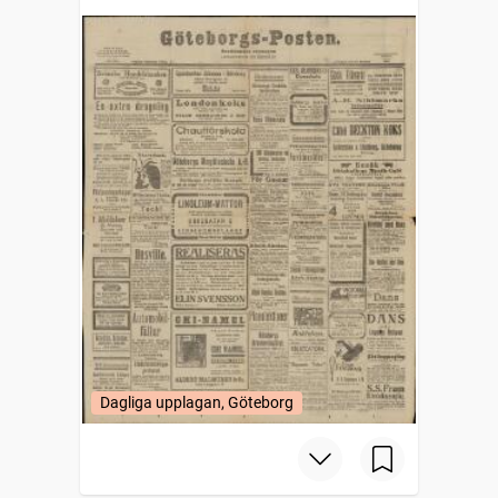
Dagliga upplagan, Göteborg