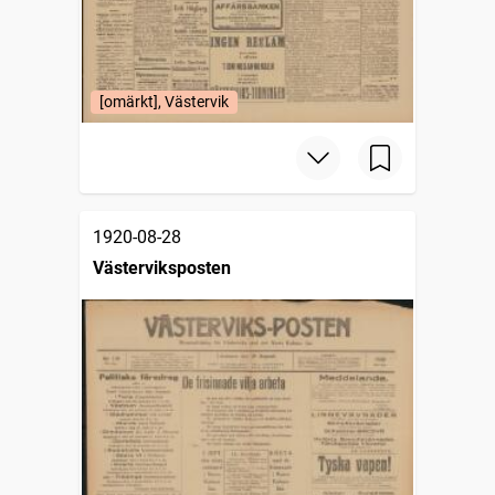
[omärkt], Västervik
1920-08-28
Västerviksposten