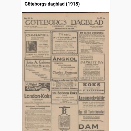
Göteborgs dagblad (1918)