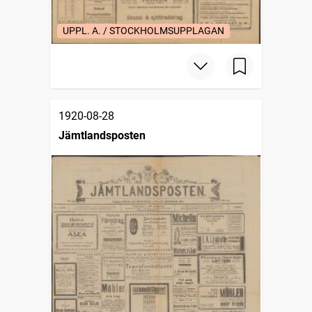
UPPL. A. / STOCKHOLMSUPPLAGAN
1920-08-28
Jämtlandsposten