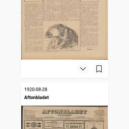
1920-08-28
Aftonbladet