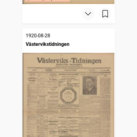
1920-08-28
Västervikstidningen