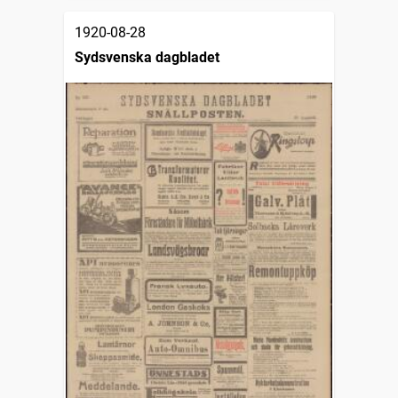
1920-08-28
Sydsvenska dagbladet