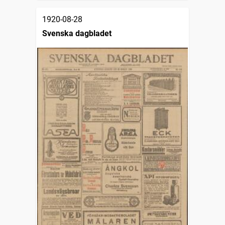
1920-08-28
Svenska dagbladet