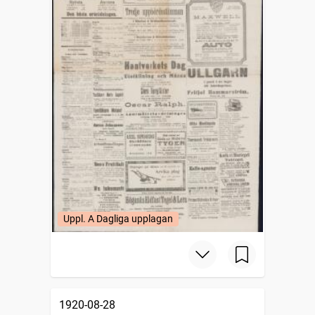
Uppl. A Dagliga upplagan
1920-08-28