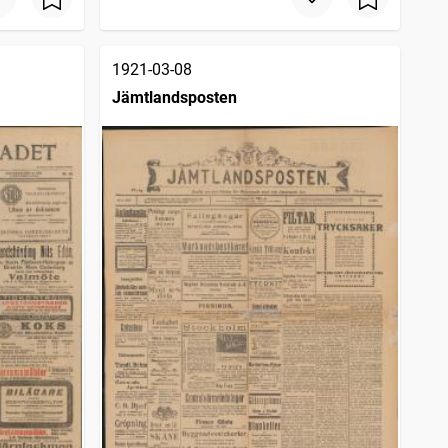
1921-03-08
Jämtlandsposten