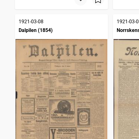
1921-03-08
1921-03-0
Dalpilen (1854)
Norrsken