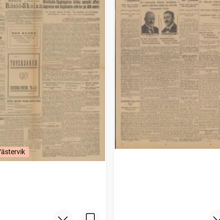
Västervik