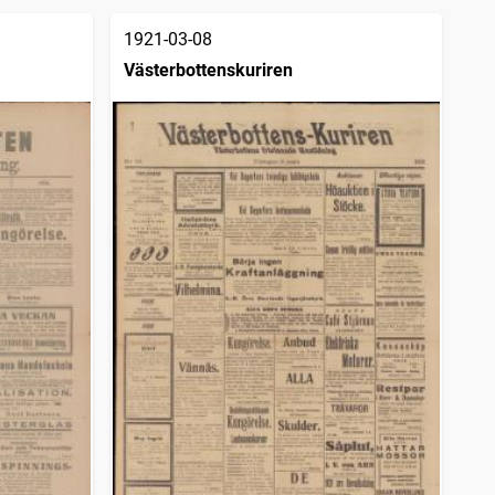
1921-03-08
Västerbottenskuriren