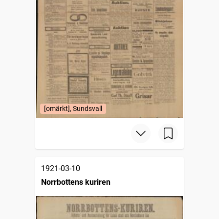
[omärkt], Sundsvall
1921-03-10
Norrbottens kuriren