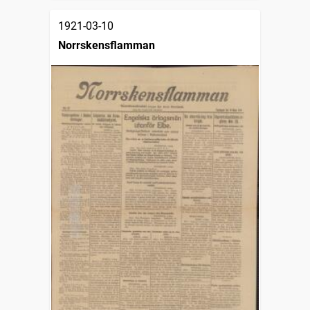
1921-03-10
Norrskensflamman