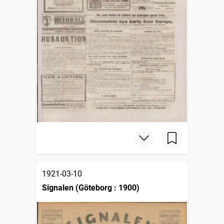
1921-03-10
Signalen (Göteborg : 1900)