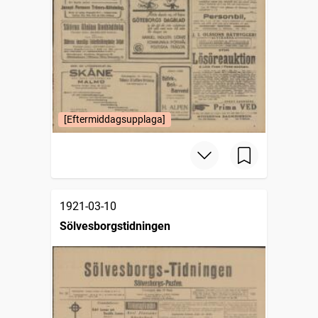
[Eftermiddagsupplaga]
1921-03-10
Sölvesborgstidningen