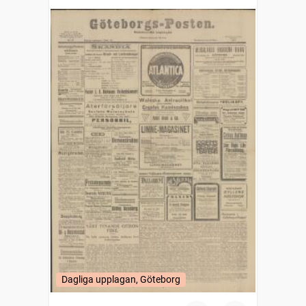
Dagliga upplagan, Göteborg