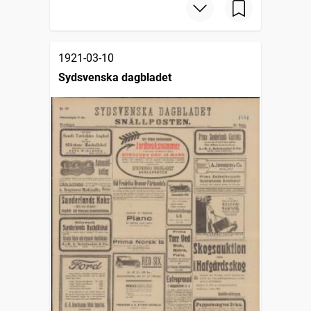
1921-03-10
Sydsvenska dagbladet