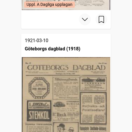
Uppl. A Dagliga upplagan
1921-03-10
Göteborgs dagblad (1918)