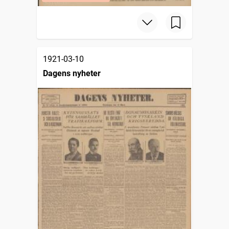
1921-03-10
Dagens nyheter