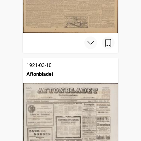
1921-03-10
Aftonbladet