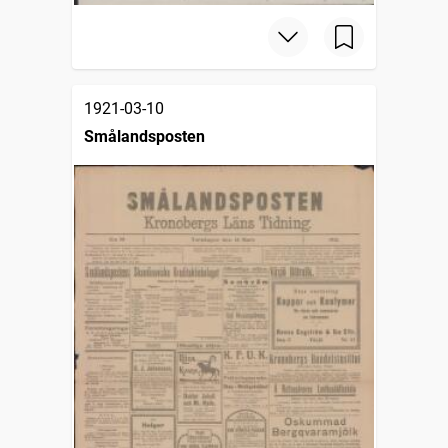
1921-03-10
Smålandsposten