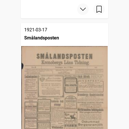
1921-03-17
Smålandsposten