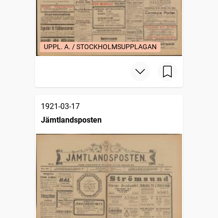
UPPL. A. / STOCKHOLMSUPPLAGAN
1921-03-17
Jämtlandsposten