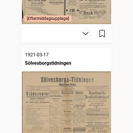
[Eftermiddagsupplaga]
1921-03-17
Sölvesborgstidningen