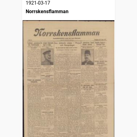
1921-03-17
Norrskensflamman