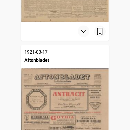
1921-03-17
Aftonbladet