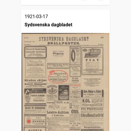
1921-03-17
Sydsvenska dagbladet