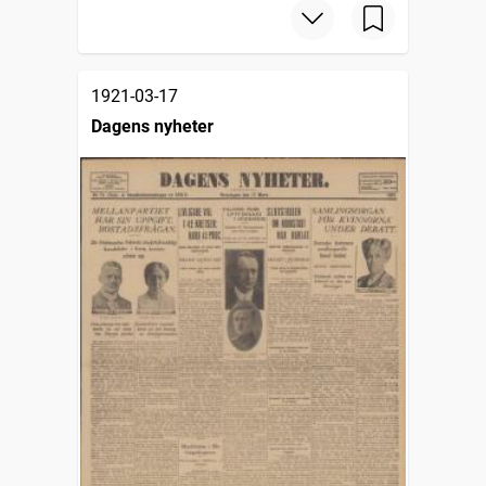
1921-03-17
Dagens nyheter