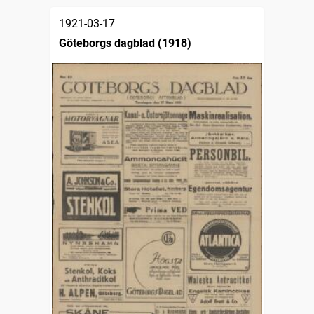
1921-03-17
Göteborgs dagblad (1918)