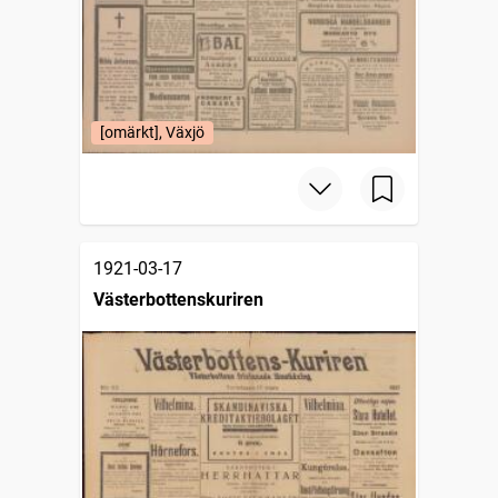
[omärkt], Växjö
1921-03-17
Västerbottenskuriren