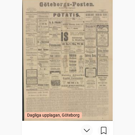
Dagliga upplagan, Göteborg