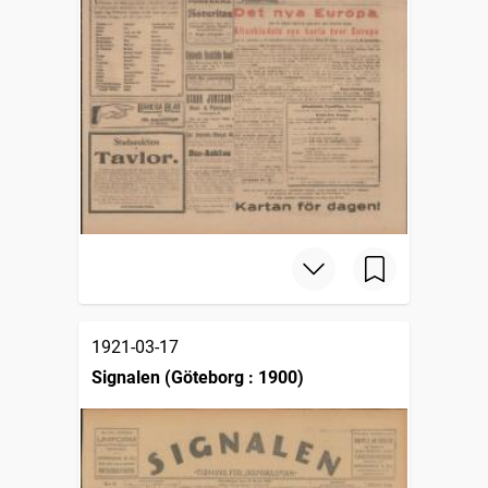
1921-03-17
Signalen (Göteborg : 1900)