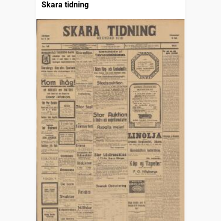
Skara tidning