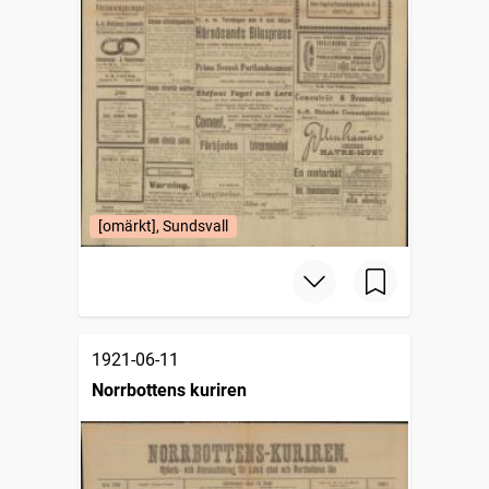
[omärkt], Sundsvall
1921-06-11
Norrbottens kuriren