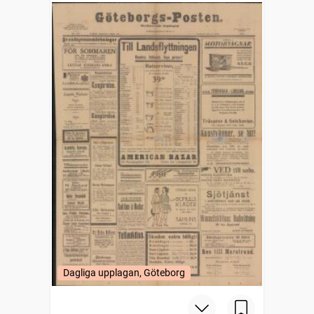
Dagliga upplagan, Göteborg