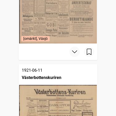
[omärkt], Växjö
1921-06-11
Västerbottenskuriren