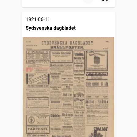
1921-06-11
Sydsvenska dagbladet