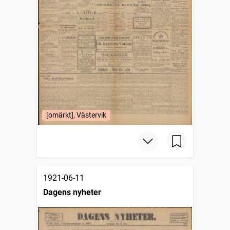
[omärkt], Västervik
1921-06-11
Dagens nyheter