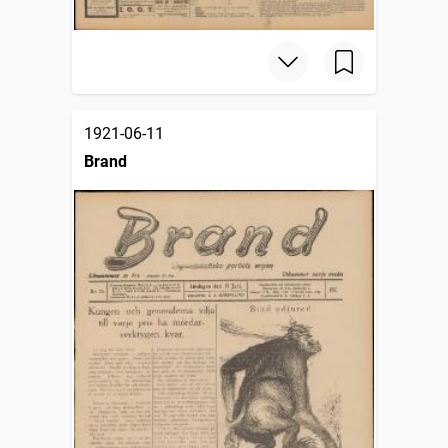
1921-06-11
Brand