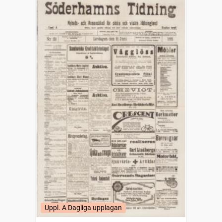
Uppl. A Dagliga upplagan