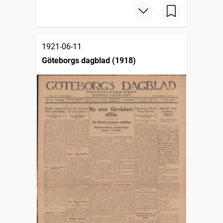
1921-06-11
Göteborgs dagblad (1918)