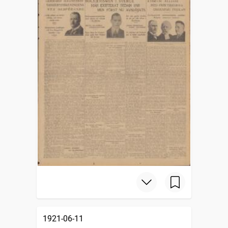
1921-06-11