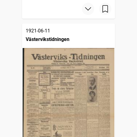
1921-06-11
Västervikstidningen