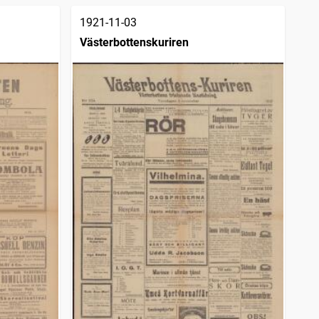
1921-11-03
Västerbottenskuriren