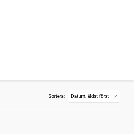
Sortera: