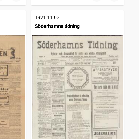
1921-11-03
Söderhamns tidning