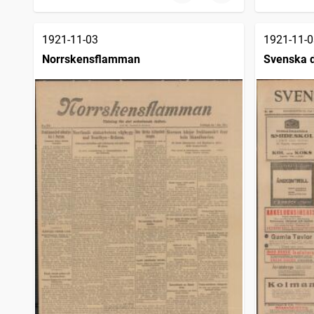
1921-11-03
1921-11-0
Norrskensflamman
Svenska 