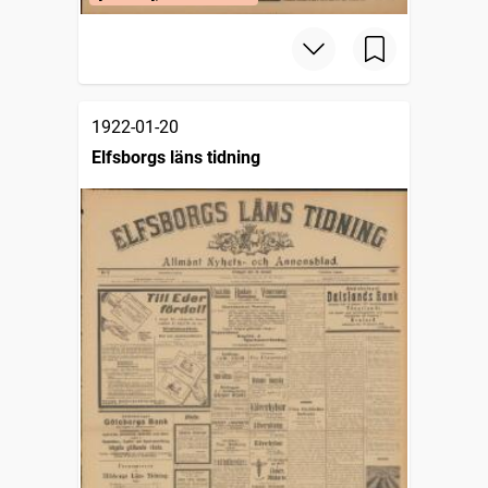
1922-01-20
Elfsborgs läns tidning