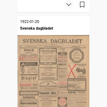
1922-01-20
Svenska dagbladet