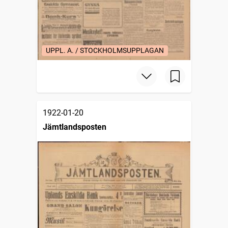
UPPL. A. / STOCKHOLMSUPPLAGAN
1922-01-20
Jämtlandsposten