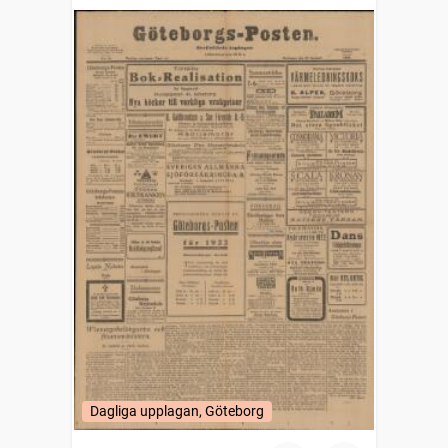
Dagliga upplagan, Göteborg