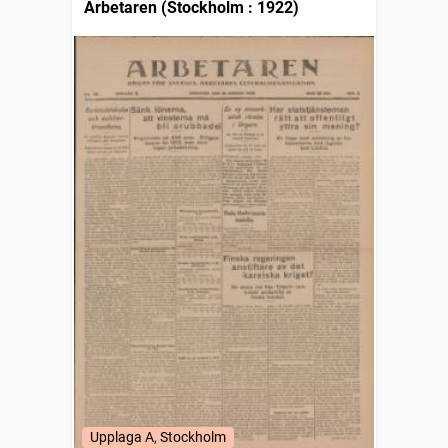
Arbetaren (Stockholm : 1922)
Upplaga A, Stockholm