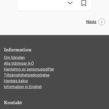
Nästa
Information
Om tjänsten
Alla tidningar A-Ö
Hantering av personuppgifter
Tillgänglighetsredogörelse
Hantera kakor
Information in English
Kontakt