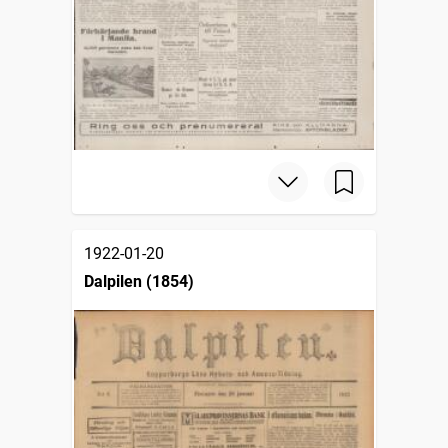
1922-01-20
Dalpilen (1854)