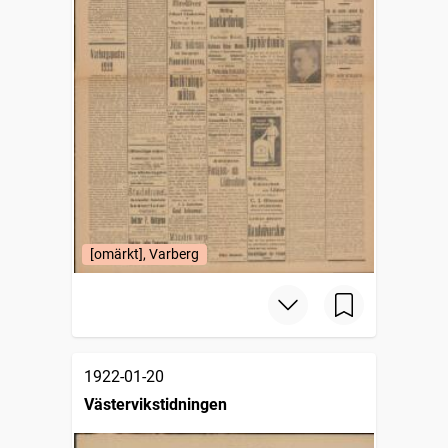
[omärkt], Varberg
1922-01-20
Västervikstidningen