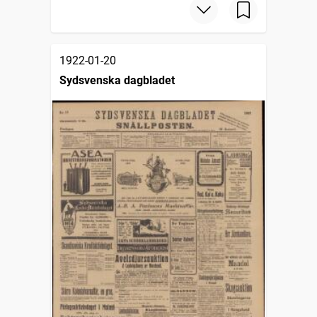
1922-01-20
Sydsvenska dagbladet