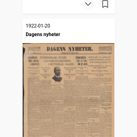
1922-01-20
Dagens nyheter