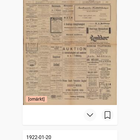
[omärkt]
1922-01-20