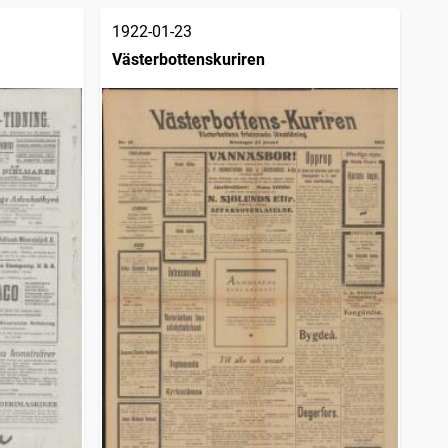
1922-01-23
Västerbottenskuriren