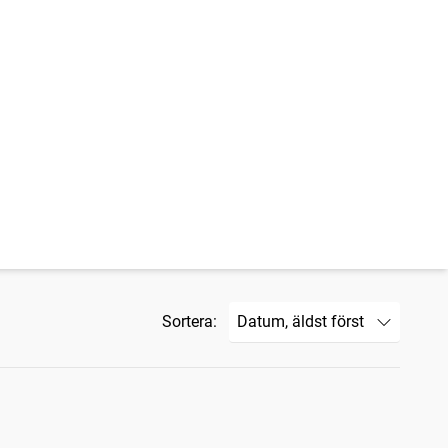
Sortera: