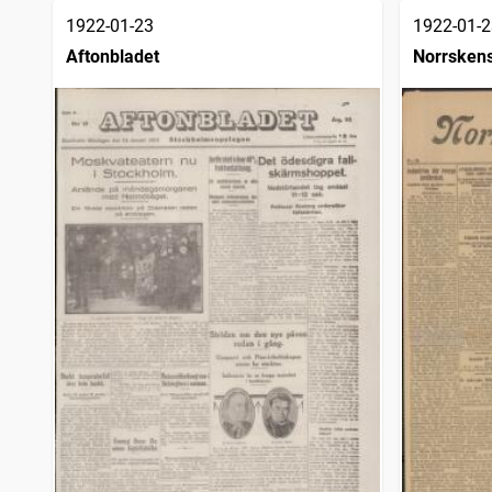
1922-01-23
1922-01-2
Aftonbladet
Norrsken