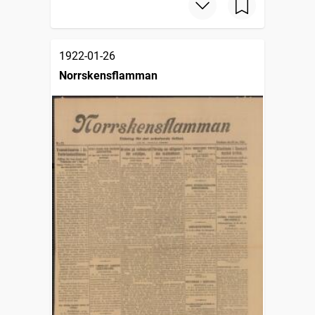
1922-01-26
Norrskensflamman