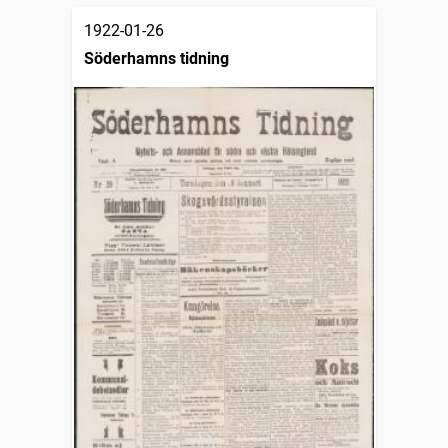
1922-01-26
Söderhamns tidning