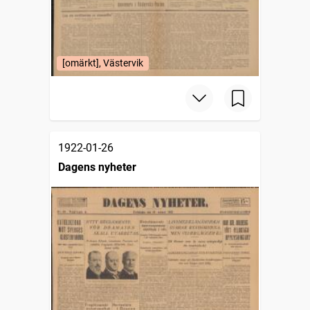
[omärkt], Västervik
1922-01-26
Dagens nyheter