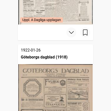
Uppl. A Dagliga upplagan
1922-01-26
Göteborgs dagblad (1918)