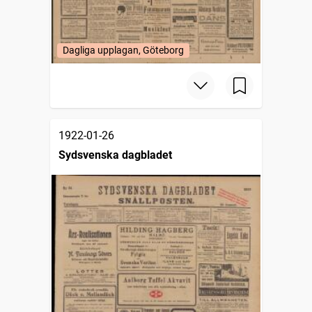
Dagliga upplagan, Göteborg
1922-01-26
Sydsvenska dagbladet