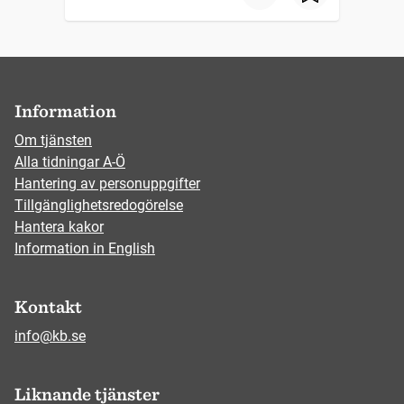
Information
Om tjänsten
Alla tidningar A-Ö
Hantering av personuppgifter
Tillgänglighetsredogörelse
Hantera kakor
Information in English
Kontakt
info@kb.se
Liknande tjänster