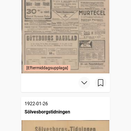
[Eftermiddagsupplaga]
1922-01-26
Sölvesborgstidningen