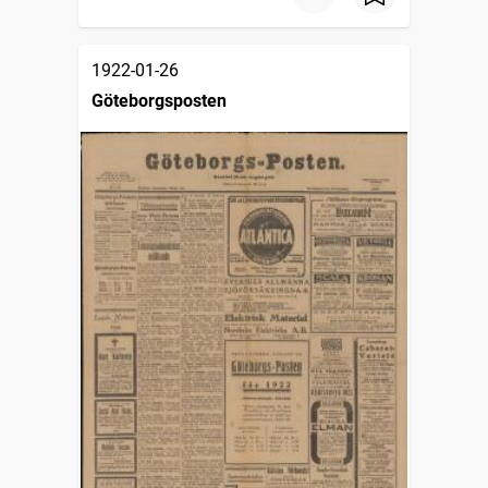
1922-01-26
Göteborgsposten