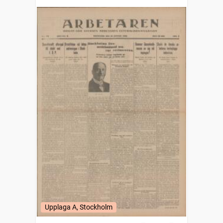
Upplaga A, Stockholm