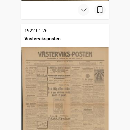
1922-01-26
Västerviksposten