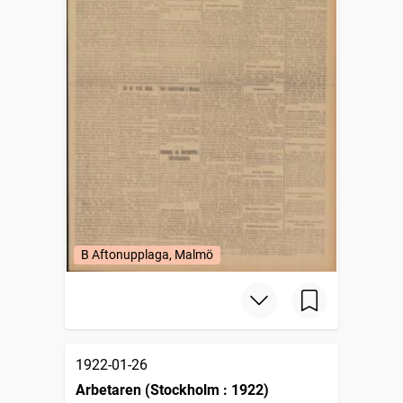
B Aftonupplaga, Malmö
1922-01-26
Arbetaren (Stockholm : 1922)