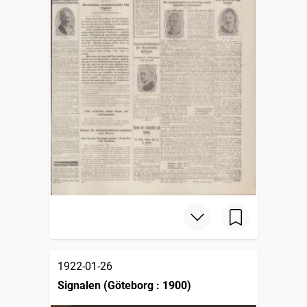
1922-01-26
Signalen (Göteborg : 1900)