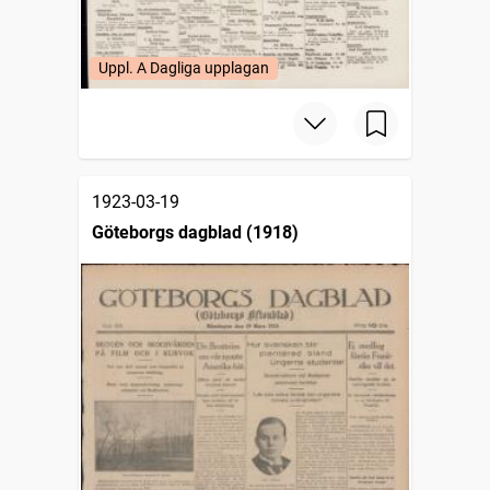
Uppl. A Dagliga upplagan
1923-03-19
Göteborgs dagblad (1918)