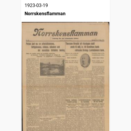
1923-03-19
Norrskensflamman