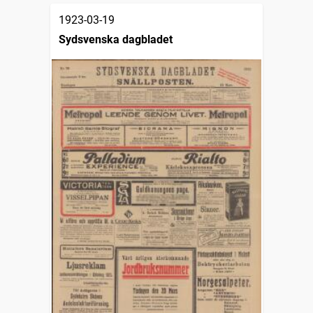
1923-03-19
Sydsvenska dagbladet