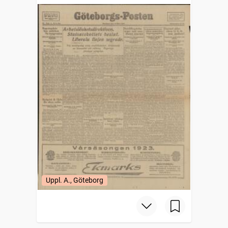
Uppl. A., Göteborg