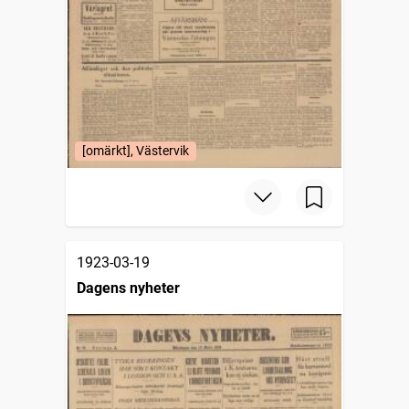
[omärkt], Västervik
1923-03-19
Dagens nyheter