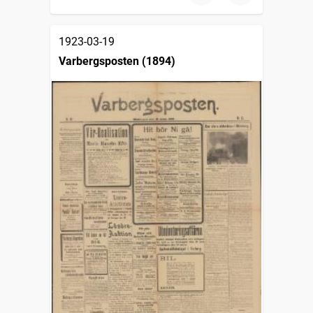
1923-03-19
Varbergsposten (1894)