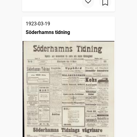
1923-03-19
Söderhamns tidning