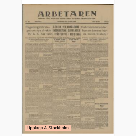
Upplaga A, Stockholm