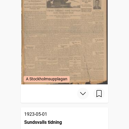
A Stockholmsupplagan
1923-05-01
Sundsvalls tidning