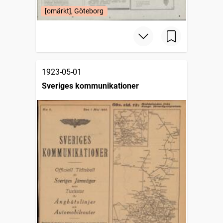
[omärkt], Göteborg
1923-05-01
Sveriges kommunikationer