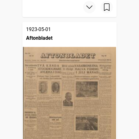
1923-05-01
Aftonbladet