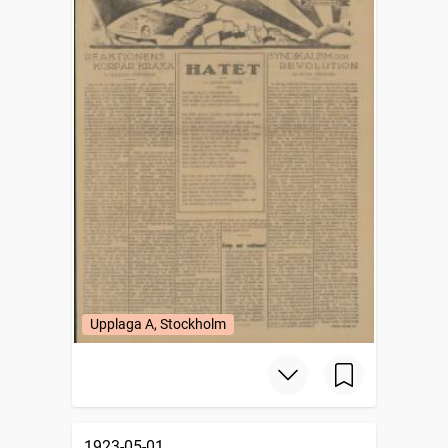
Upplaga A, Stockholm
1923-05-01