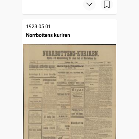
1923-05-01
Norrbottens kuriren