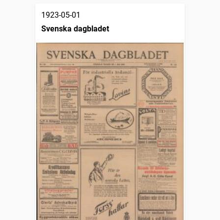
1923-05-01
Svenska dagbladet