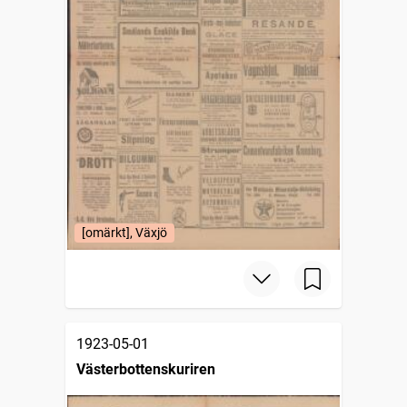
[omärkt], Växjö
1923-05-01
Västerbottenskuriren