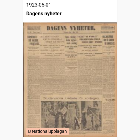
1923-05-01
Dagens nyheter
B Nationalupplagan