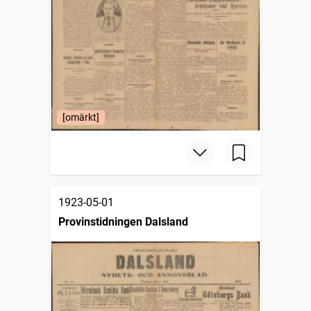
[omärkt]
1923-05-01
Provinstidningen Dalsland