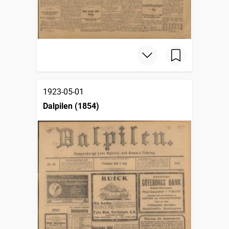
1923-05-01
Dalpilen (1854)