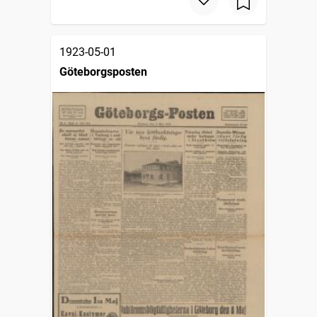
1923-05-01
Göteborgsposten