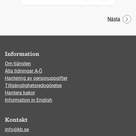
Nästa
Information
Om tjänsten
Alla tidningar A-Ö
Hantering av personuppgifter
Tillgänglighetsredogörelse
Hantera kakor
Information in English
Kontakt
info@kb.se