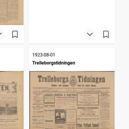
1923-08-01
Trelleborgstidningen