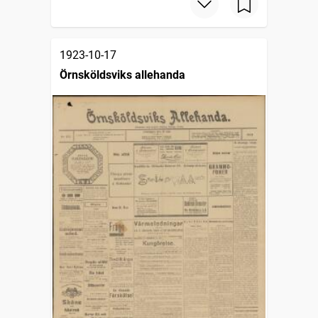
1923-10-17
Örnsköldsviks allehanda