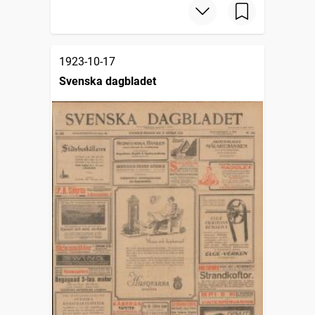
1923-10-17
Svenska dagbladet