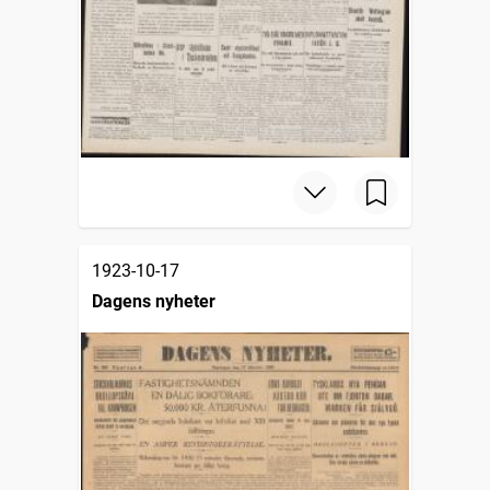
1923-10-17
Dagens nyheter