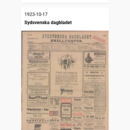
1923-10-17
Sydsvenska dagbladet