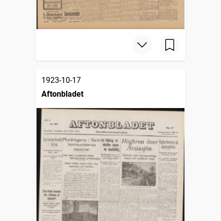
1923-10-17
Aftonbladet