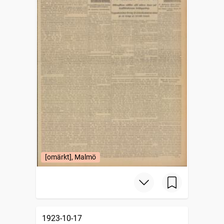
[omärkt], Malmö
1923-10-17