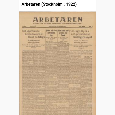
Arbetaren (Stockholm : 1922)