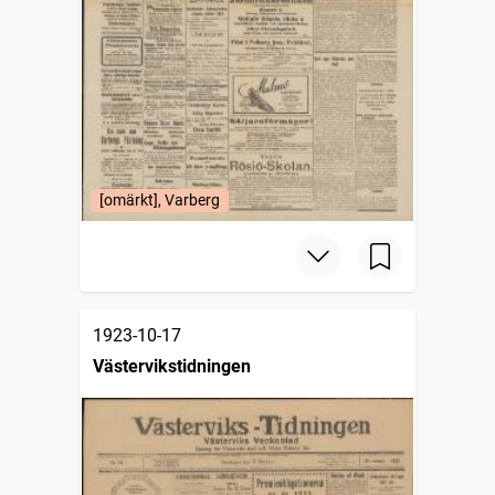
[omärkt], Varberg
1923-10-17
Västervikstidningen