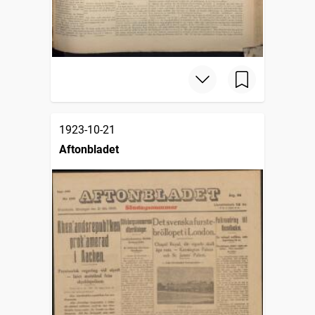
1923-10-21
Aftonbladet