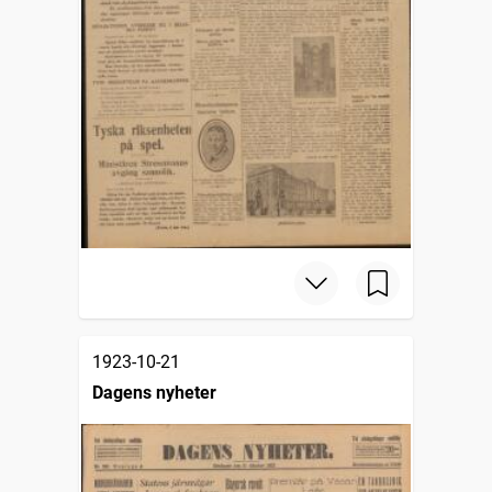
1923-10-21
Dagens nyheter