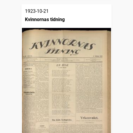
1923-10-21
Kvinnornas tidning