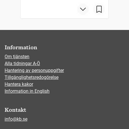
Information
Om tjänsten
Alla tidningar A-Ö
Hantering av personuppgifter
Tillgänglighetsredogörelse
Hantera kakor
Information in English
Kontakt
info@kb.se