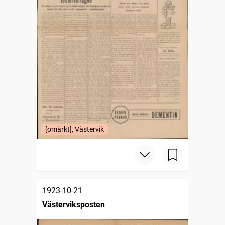
[omärkt], Västervik
1923-10-21
Västerviksposten