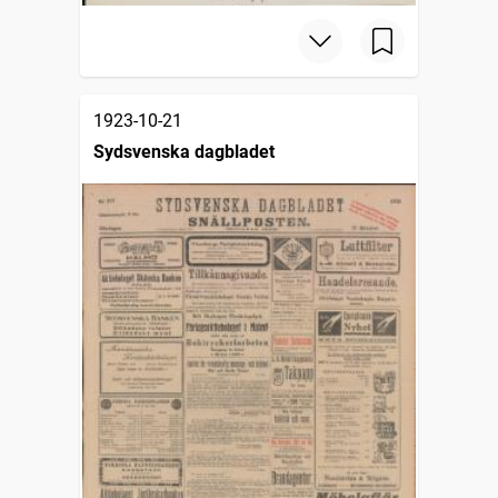
1923-10-21
Sydsvenska dagbladet