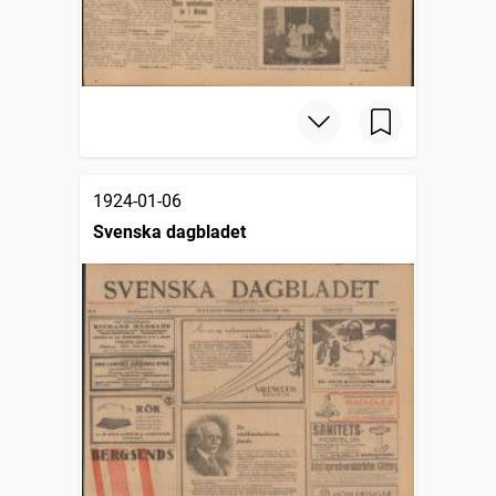
1924-01-06
Svenska dagbladet