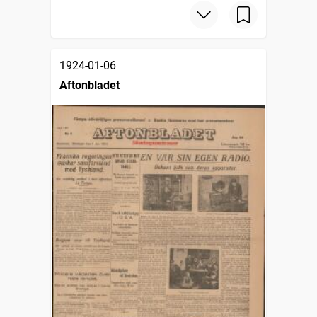
1924-01-06
Aftonbladet