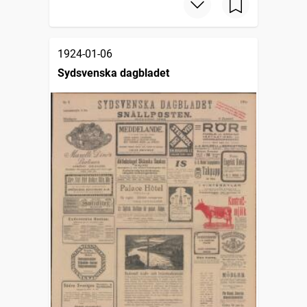
1924-01-06
Sydsvenska dagbladet