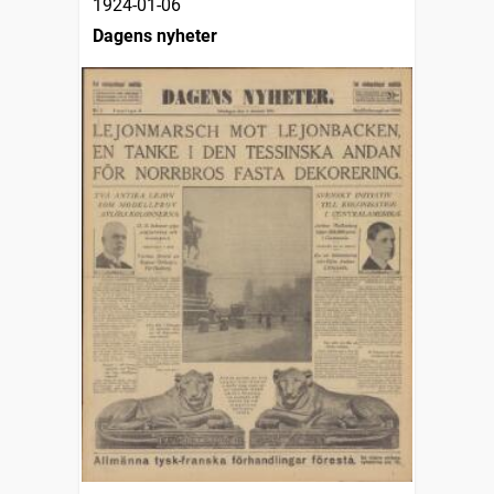
1924-01-06
Dagens nyheter